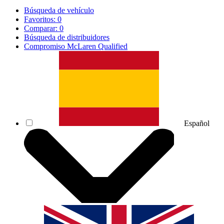
Búsqueda de vehículo
Favoritos:
0
Comparar:
0
Búsqueda de distribuidores
Compromiso McLaren Qualified
Español