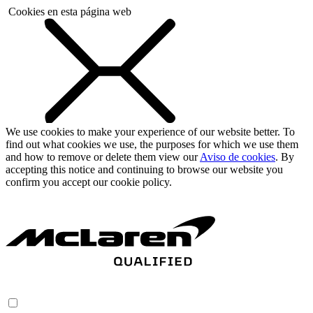
Cookies en esta página web
We use cookies to make your experience of our website better. To
find out what cookies we use, the purposes for which we use them
and how to remove or delete them view our
Aviso de cookies
. By
accepting this notice and continuing to browse our website you
confirm you accept our cookie policy.