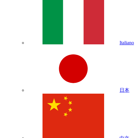
Italiano
日本