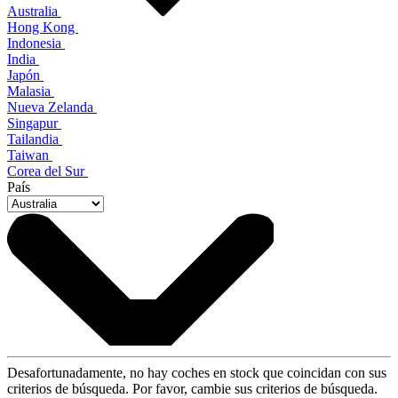
Australia
Hong Kong
Indonesia
India
Japón
Malasia
Nueva Zelanda
Singapur
Tailandia
Taiwan
Corea del Sur
País
Desafortunadamente, no hay coches en stock que coincidan con sus
criterios de búsqueda. Por favor, cambie sus criterios de búsqueda.