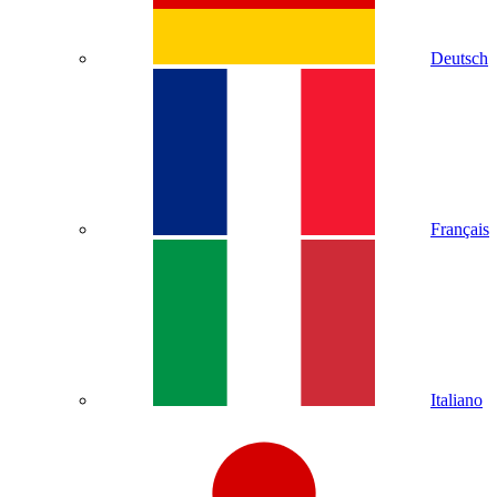
Deutsch
Français
Italiano