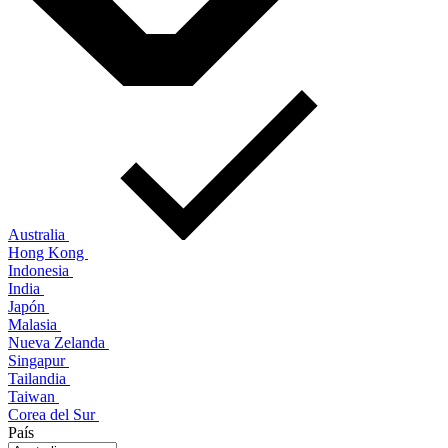
Australia
Hong Kong
Indonesia
India
Japón
Malasia
Nueva Zelanda
Singapur
Tailandia
Taiwan
Corea del Sur
País