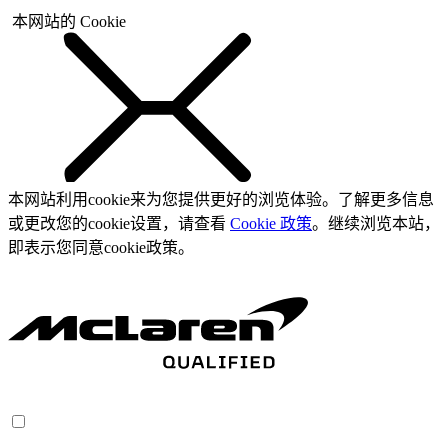
本网站的 Cookie
本网站利用cookie来为您提供更好的浏览体验。了解更多信息
或更改您的cookie设置，请查看
Cookie 政策
。继续浏览本站，
即表示您同意cookie政策。