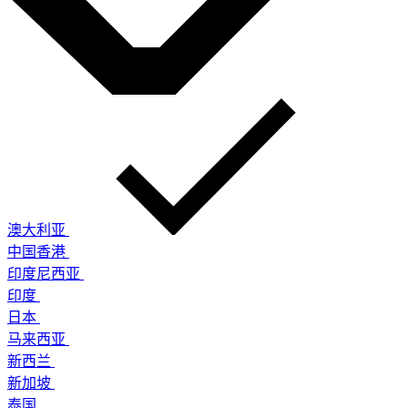
澳大利亚
中国香港
印度尼西亚
印度
日本
马来西亚
新西兰
新加坡
泰国