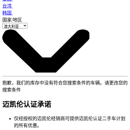
台湾
韩国
国家/地区
抱歉，我们的库存中没有符合您搜索条件的车辆。请更改您的
搜索条件
迈凯伦认证承诺
仅经授权的迈凯伦经销商可提供迈凯伦认证二手车计划
的所有优惠。