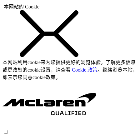
本网站的 Cookie
本网站利用cookie来为您提供更好的浏览体验。了解更多信息
或更改您的cookie设置，请查看
Cookie 政策
。继续浏览本站，
即表示您同意cookie政策。