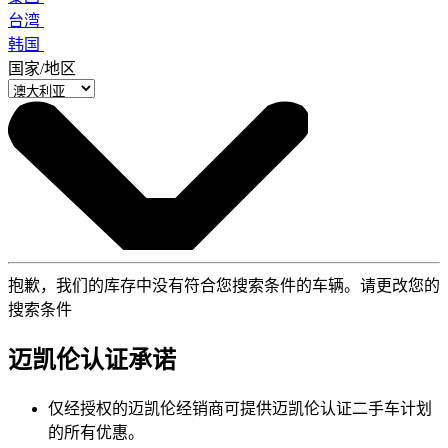
台湾
韩国
国家/地区
抱歉，我们的库存中没有符合您搜索条件的车辆。请更改您的
搜索条件
迈凯伦认证承诺
仅经授权的迈凯伦经销商可提供迈凯伦认证二手车计划
的所有优惠。