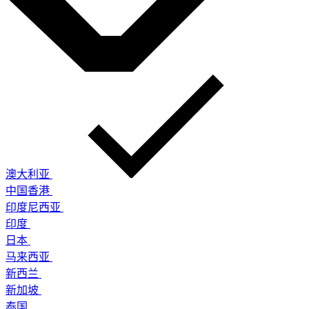
澳大利亚
中国香港
印度尼西亚
印度
日本
马来西亚
新西兰
新加坡
泰国