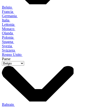
Belgio
Francia
Germania
Italia
Lettonia
Monaco
Olanda
Polonia
Spagna
Svezia
Svizzera
Regno Unito
Paese
Bahrain