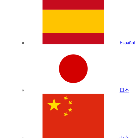
Español
日本