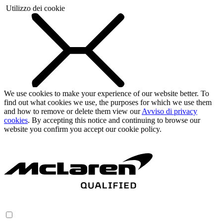
Utilizzo dei cookie
We use cookies to make your experience of our website better. To
find out what cookies we use, the purposes for which we use them
and how to remove or delete them view our
Avviso di privacy
cookies
. By accepting this notice and continuing to browse our
website you confirm you accept our cookie policy.