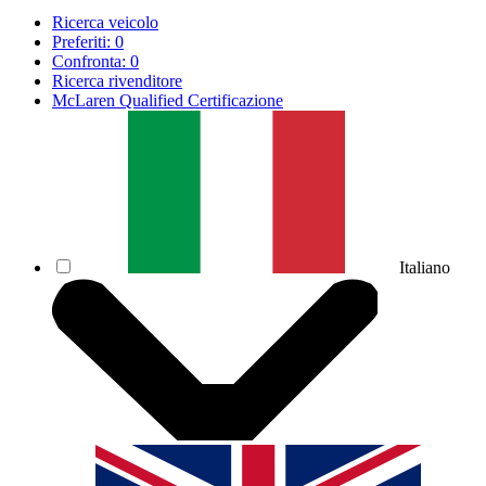
Ricerca veicolo
Preferiti:
0
Confronta:
0
Ricerca rivenditore
McLaren Qualified Certificazione
Italiano