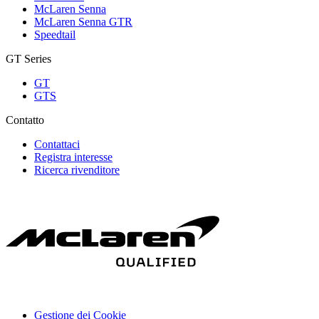
McLaren Senna
McLaren Senna GTR
Speedtail
GT Series
GT
GTS
Contatto
Contattaci
Registra interesse
Ricerca rivenditore
Gestione dei Cookie