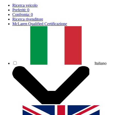
Ricerca veicolo
Preferiti:
0
Confronta:
0
Ricerca rivenditore
McLaren Qualified Certificazione
Italiano