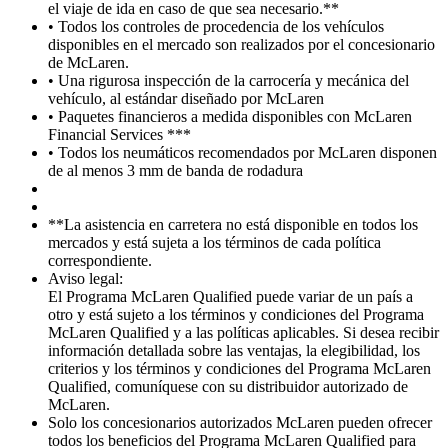
el viaje de ida en caso de que sea necesario.**
• Todos los controles de procedencia de los vehículos
disponibles en el mercado son realizados por el concesionario
de McLaren.
• Una rigurosa inspección de la carrocería y mecánica del
vehículo, al estándar diseñado por McLaren
• Paquetes financieros a medida disponibles con McLaren
Financial Services ***
• Todos los neumáticos recomendados por McLaren disponen
de al menos 3 mm de banda de rodadura
**La asistencia en carretera no está disponible en todos los
mercados y está sujeta a los términos de cada política
correspondiente.
Aviso legal:
El Programa McLaren Qualified puede variar de un país a
otro y está sujeto a los términos y condiciones del Programa
McLaren Qualified y a las políticas aplicables. Si desea recibir
información detallada sobre las ventajas, la elegibilidad, los
criterios y los términos y condiciones del Programa McLaren
Qualified, comuníquese con su distribuidor autorizado de
McLaren.
Solo los concesionarios autorizados McLaren pueden ofrecer
todos los beneficios del Programa McLaren Qualified para