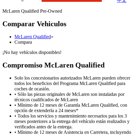
中文
McLaren Qualified Pre-Owned
Comparar Vehiculos
McLaren Qualified
»
Compara
¡No hay vehículos disponibles!
Compromiso M
c
Laren Qualified
Solo los concesionarios autorizados McLaren pueden ofrecer
todos los beneficios del Programa McLaren Qualified para
coches de ocasión.
• Sólo las piezas originales de McLaren son instaladas por
técnicos cualificados de McLaren
• Mínimo de 12 meses de Garantía McLaren Qualified, con
opción de extenderla a 24 meses*
• Todos los servicios y mantenimiento necesarios para los 3
meses posteriores a la entrega del vehículo están realizados y
verificados antes de la entrega.
• Mínimo de 12 meses de Asistencia en Carretera, incluyendo