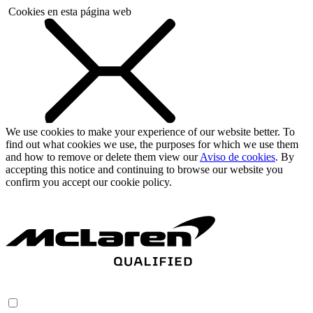
Cookies en esta página web
We use cookies to make your experience of our website better. To
find out what cookies we use, the purposes for which we use them
and how to remove or delete them view our
Aviso de cookies
. By
accepting this notice and continuing to browse our website you
confirm you accept our cookie policy.