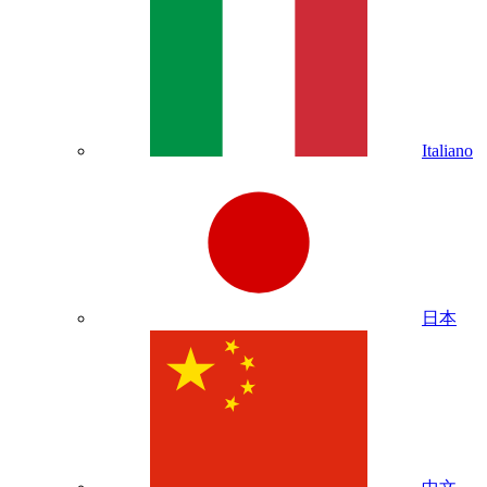
Italiano
日本