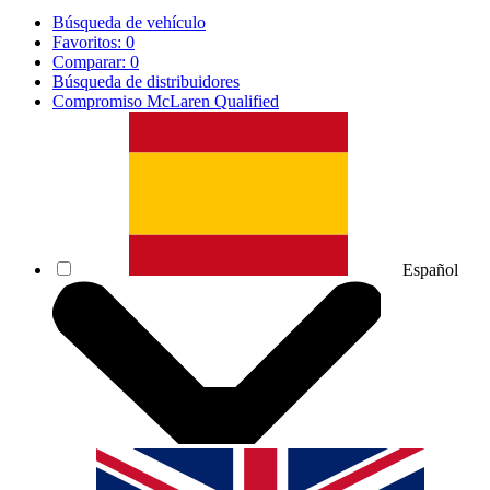
Búsqueda de vehículo
Favoritos:
0
Comparar:
0
Búsqueda de distribuidores
Compromiso McLaren Qualified
Español