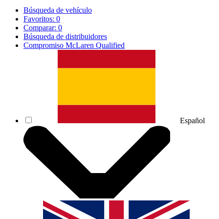
Búsqueda de vehículo
Favoritos:
0
Comparar:
0
Búsqueda de distribuidores
Compromiso McLaren Qualified
Español