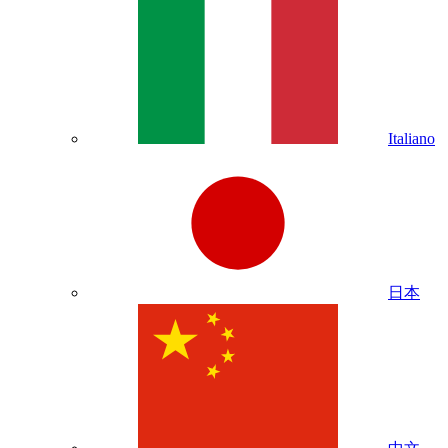
Italiano
日本