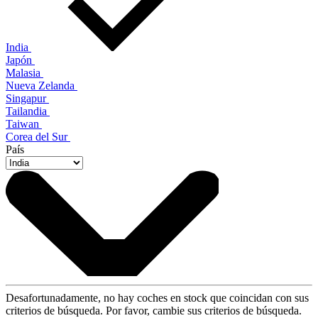
India
Japón
Malasia
Nueva Zelanda
Singapur
Tailandia
Taiwan
Corea del Sur
País
Desafortunadamente, no hay coches en stock que coincidan con sus
criterios de búsqueda. Por favor, cambie sus criterios de búsqueda.