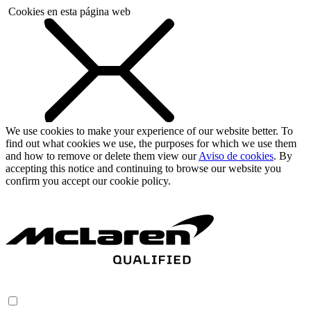
Cookies en esta página web
We use cookies to make your experience of our website better. To
find out what cookies we use, the purposes for which we use them
and how to remove or delete them view our
Aviso de cookies
. By
accepting this notice and continuing to browse our website you
confirm you accept our cookie policy.