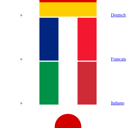
Deutsch
Français
Italiano