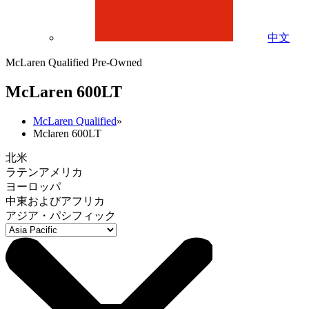
中文
McLaren Qualified Pre-Owned
M
c
Laren 600LT
McLaren Qualified
»
Mclaren 600LT
北米
ラテンアメリカ
ヨーロッパ
中東およびアフリカ
アジア・パシフィック