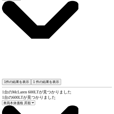
1
件の結果を表示
1
件の結果を表示
1
台のMcLaren 600LTが見つかりました
1
台の600LTが見つかりました