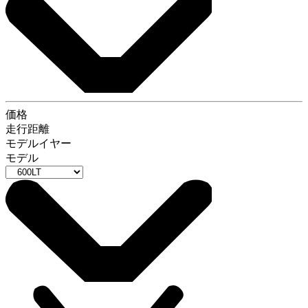
価格
走行距離
モデルイヤー
モデル