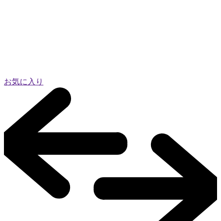
お気に入り