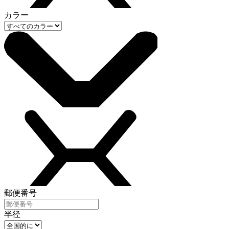
カラー
郵便番号
半径