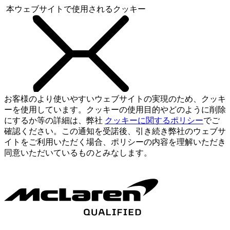
本ウェブサイトで使用されるクッキー
お客様のより使いやすいウェブサイトの実現のため、クッキ
ーを使用しています。クッキーの使用目的やどのように削除
にするか等の詳細は、弊社
クッキーに関するポリシー
でご
確認ください。この通知を受諾後、引き続き弊社のウェブサ
イトをご利用いただく場合、ポリシーの内容を理解いただき
同意いただいているものとみなします。