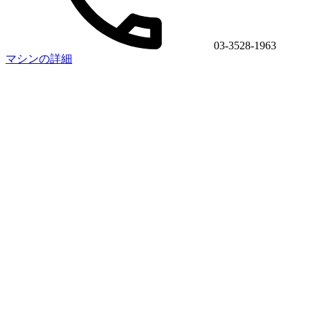
03-3528-1963
マシンの詳細