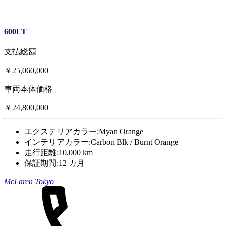
600LT
支払総額
￥25,060,000
車両本体価格
￥24,800,000
エクステリアカラー:
Myan Orange
インテリアカラー:
Carbon Blk / Burnt Orange
走行距離:
10,000 km
保証期間:
12 カ月
McLaren Tokyo