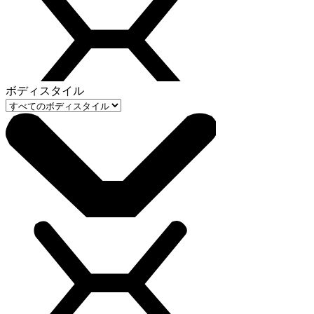
ボディスタイル