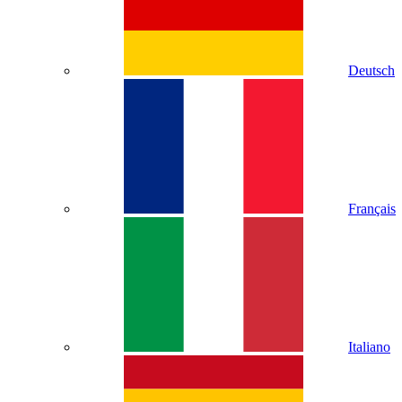
Deutsch
Français
Italiano