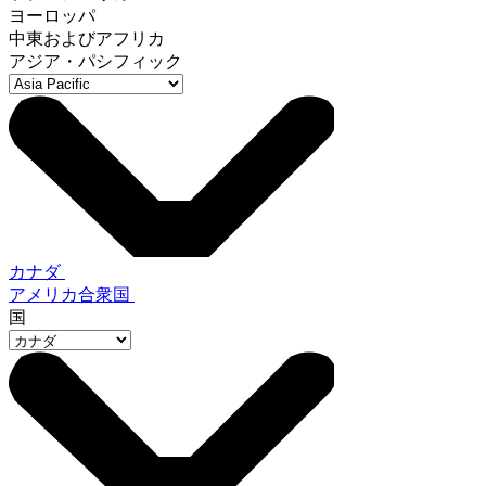
ヨーロッパ
中東およびアフリカ
アジア・パシフィック
カナダ
アメリカ合衆国
国