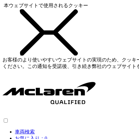
本ウェブサイトで使用されるクッキー
お客様のより使いやすいウェブサイトの実現のため、クッキ
ください。この通知を受諾後、引き続き弊社のウェブサイト
車両検索
お気に入り：
0