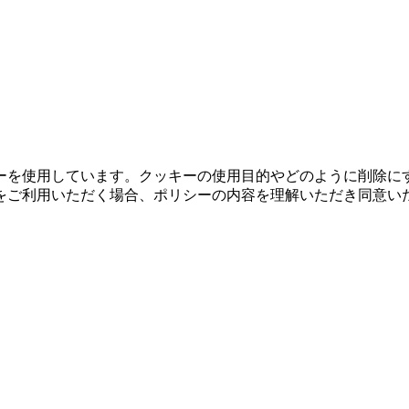
ーを使用しています。クッキーの使用目的やどのように削除に
をご利用いただく場合、ポリシーの内容を理解いただき同意い