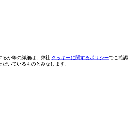
するか等の詳細は、弊社
クッキーに関するポリシー
でご確認
ただいているものとみなします。