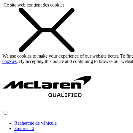
Ce site web contient des cookies
We use cookies to make your experience of our website better. To fi
cookies
. By accepting this notice and continuing to browse our websi
Recherche de véhicule
Favoris :
0