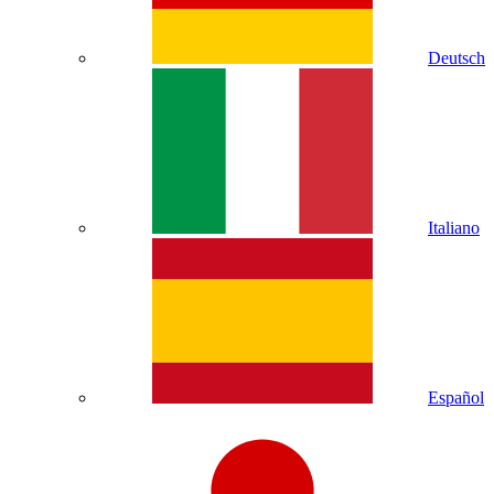
Deutsch
Italiano
Español