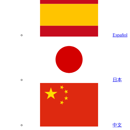
Español
日本
中文