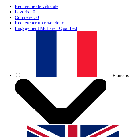
Recherche de véhicule
Favoris :
0
Comparer:
0
Rechercher un revendeur
Engagement McLaren Qualified
Français