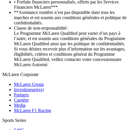
• Forfaits financiers personnalisés, offerts par les Services
Financiers McLaren***
**Assistance routière n’est pas disponible dans tous les
marches et est soumis aux conditions générales et politique de
confidentialités.
Clause de non-responsabilité:
Le Programme McLaren Qualified peut varier d’un pays à
l’autre, et est soumis aux conditions générales du Programme
McLaren Qualified ainsi que les politique de confidentialités.
Si vous désirez recevoir plus d’information sur les avantages,
éligibilités, critères et conditions général du Programme
McLaren Qualified, veillez contacter votre concessionnaire
McLaren Autorisé.
M
c
Laren Corporate
McLaren Group
Investisseurs(es)
Partners
Carrière
Media
McLaren F1 Racing
Sports Series