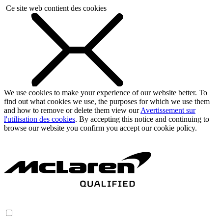
Ce site web contient des cookies
We use cookies to make your experience of our website better. To
find out what cookies we use, the purposes for which we use them
and how to remove or delete them view our
Avertissement sur
l'utilisation des cookies
. By accepting this notice and continuing to
browse our website you confirm you accept our cookie policy.