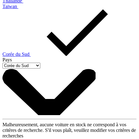
Thaïlande
Taiwan
Corée du Sud
Pays
Malheureusement, aucune voiture en stock ne correspond à vos
critères de recherche. S'il vous plaît, veuillez modifier vos critères de
recherches