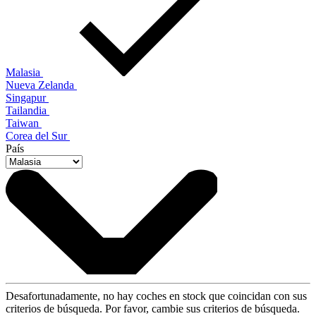
Malasia
Nueva Zelanda
Singapur
Tailandia
Taiwan
Corea del Sur
País
Desafortunadamente, no hay coches en stock que coincidan con sus
criterios de búsqueda. Por favor, cambie sus criterios de búsqueda.