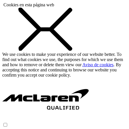
Cookies en esta página web
We use cookies to make your experience of our website better. To
find out what cookies we use, the purposes for which we use them
and how to remove or delete them view our
Aviso de cookies
. By
accepting this notice and continuing to browse our website you
confirm you accept our cookie policy.