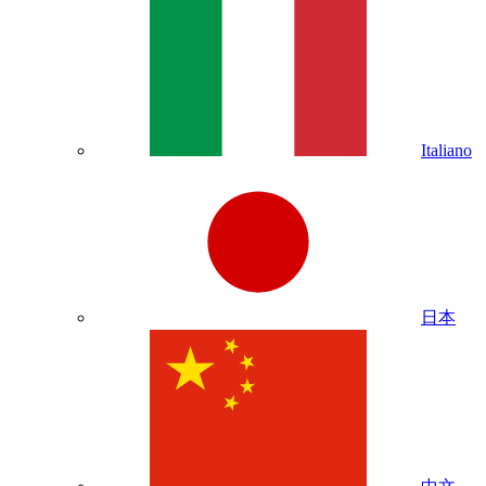
Italiano
日本