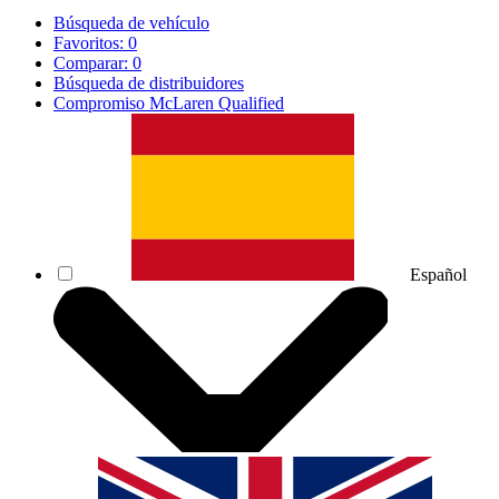
Búsqueda de vehículo
Favoritos:
0
Comparar:
0
Búsqueda de distribuidores
Compromiso McLaren Qualified
Español