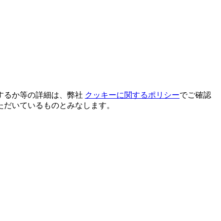
するか等の詳細は、弊社
クッキーに関するポリシー
でご確認
ただいているものとみなします。