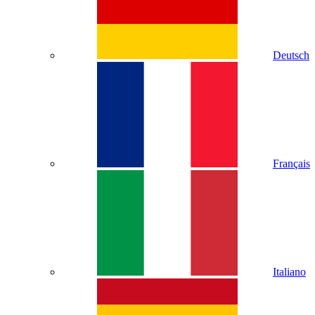
Deutsch
Français
Italiano