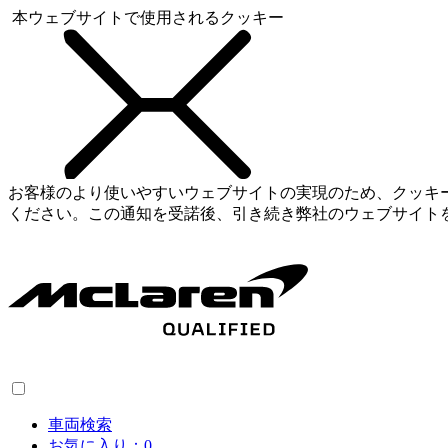
本ウェブサイトで使用されるクッキー
お客様のより使いやすいウェブサイトの実現のため、クッキ
ください。この通知を受諾後、引き続き弊社のウェブサイト
車両検索
お気に入り：
0