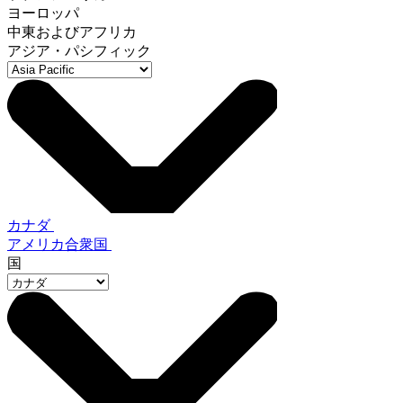
ヨーロッパ
中東およびアフリカ
アジア・パシフィック
カナダ
アメリカ合衆国
国