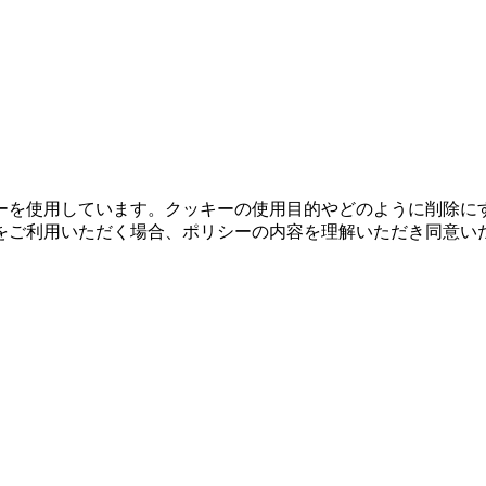
ーを使用しています。クッキーの使用目的やどのように削除に
をご利用いただく場合、ポリシーの内容を理解いただき同意い