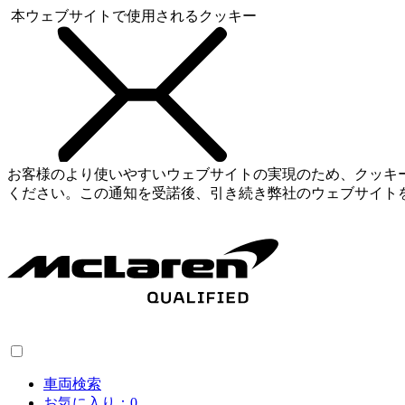
本ウェブサイトで使用されるクッキー
お客様のより使いやすいウェブサイトの実現のため、クッキ
ください。この通知を受諾後、引き続き弊社のウェブサイト
車両検索
お気に入り：
0