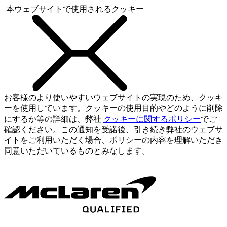
本ウェブサイトで使用されるクッキー
お客様のより使いやすいウェブサイトの実現のため、クッキ
ーを使用しています。クッキーの使用目的やどのように削除
にするか等の詳細は、弊社
クッキーに関するポリシー
でご
確認ください。この通知を受諾後、引き続き弊社のウェブサ
イトをご利用いただく場合、ポリシーの内容を理解いただき
同意いただいているものとみなします。