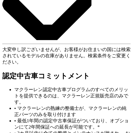
大変申し訳ございませんが、お客様がお住まいの国には検索
されているモデルの在庫がありません。検索条件をご変更く
ださい。
認定中古車コミットメント
マクラーレン認定中古車プログラムのすべてのメリッ
トを提供できるのは、マクラーレン正規販売店のみで
す。
• マクラーレンの熟練の整備士が、マクラーレンの純
正パーツのみを取り付けます
• 最低1年間の認定中古車保証がついており、オプショ
ンにて2年間保証への延長が可能です。*