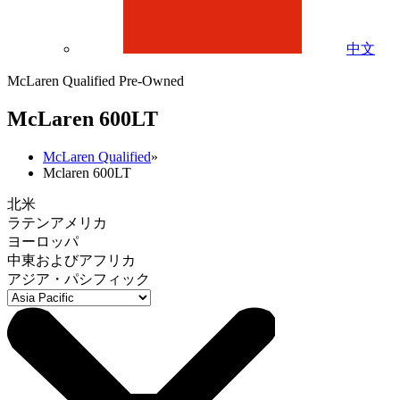
中文
McLaren Qualified Pre-Owned
M
c
Laren 600LT
McLaren Qualified
»
Mclaren 600LT
北米
ラテンアメリカ
ヨーロッパ
中東およびアフリカ
アジア・パシフィック