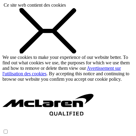
Ce site web contient des cookies
We use cookies to make your experience of our website better. To
find out what cookies we use, the purposes for which we use them
and how to remove or delete them view our
Avertissement sur
l'utilisation des cookies
. By accepting this notice and continuing to
browse our website you confirm you accept our cookie policy.