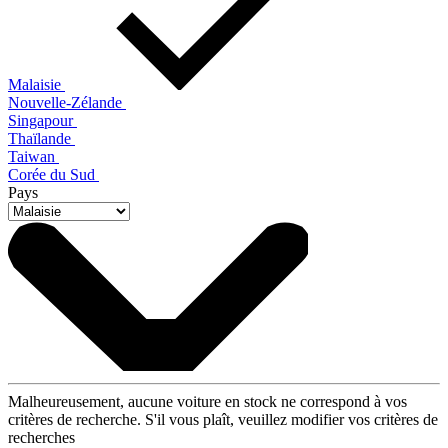
Malaisie
Nouvelle-Zélande
Singapour
Thaïlande
Taiwan
Corée du Sud
Pays
Malheureusement, aucune voiture en stock ne correspond à vos
critères de recherche. S'il vous plaît, veuillez modifier vos critères de
recherches