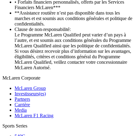
• Forfaits financiers personnalisés, offerts par les Services
Financiers McLaren***
**Assistance routière n’est pas disponible dans tous les
marches et est soumis aux conditions générales et politique de
confidentialités.
Clause de non-responsabilité:
Le Programme McLaren Qualified peut varier d’un pays à
l’autre, et est soumis aux conditions générales du Programme
McLaren Qualified ainsi que les politique de confidentialités.
Si vous désirez recevoir plus d’information sur les avantages,
éligibilités, critères et conditions général du Programme
McLaren Qualified, veillez contacter votre concessionnaire
McLaren Autorisé.
M
c
Laren Corporate
McLaren Group
Investisseurs(es)
Partners
Carrière
Media
McLaren F1 Racing
Sports Series