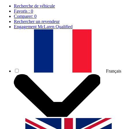
Recherche de véhicule
Favoris :
0
Comparer:
0
Rechercher un revendeur
Engagement McLaren Qualified
Français