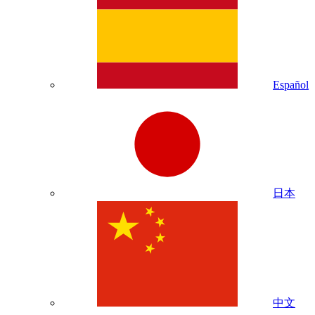
Español
日本
中文