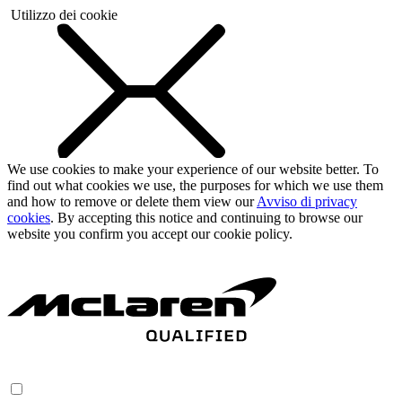
Utilizzo dei cookie
We use cookies to make your experience of our website better. To
find out what cookies we use, the purposes for which we use them
and how to remove or delete them view our
Avviso di privacy
cookies
. By accepting this notice and continuing to browse our
website you confirm you accept our cookie policy.