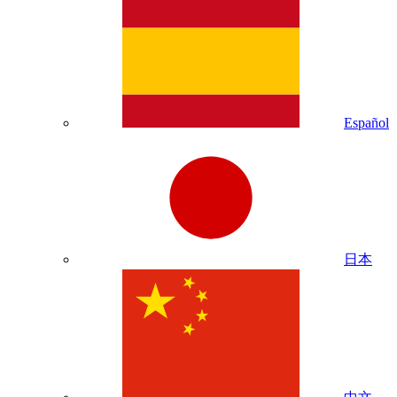
Español
日本