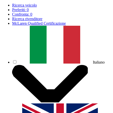
Ricerca veicolo
Preferiti:
0
Confronta:
0
Ricerca rivenditore
McLaren Qualified Certificazione
Italiano