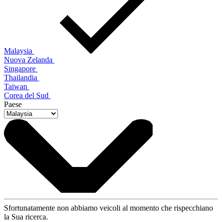
Malaysia
Nuova Zelanda
Singapore
Thailandia
Taiwan
Corea del Sud
Paese
Sfortunatamente non abbiamo veicoli al momento che rispecchiano
la Sua ricerca.