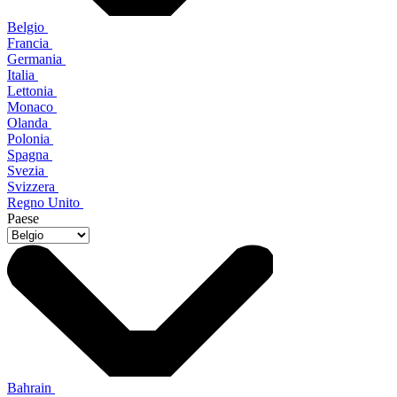
Belgio
Francia
Germania
Italia
Lettonia
Monaco
Olanda
Polonia
Spagna
Svezia
Svizzera
Regno Unito
Paese
Bahrain