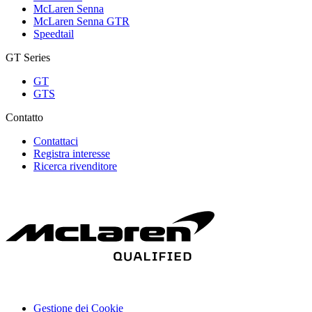
McLaren Senna
McLaren Senna GTR
Speedtail
GT Series
GT
GTS
Contatto
Contattaci
Registra interesse
Ricerca rivenditore
Gestione dei Cookie