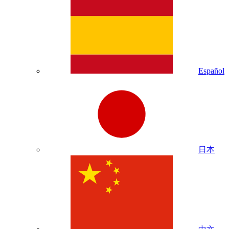
Español
日本