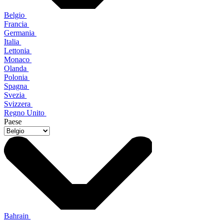
Belgio
Francia
Germania
Italia
Lettonia
Monaco
Olanda
Polonia
Spagna
Svezia
Svizzera
Regno Unito
Paese
Bahrain