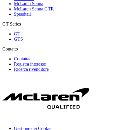
McLaren Senna
McLaren Senna GTR
Speedtail
GT Series
GT
GTS
Contatto
Contattaci
Registra interesse
Ricerca rivenditore
Gestione dei Cookie