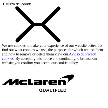
Utilizzo dei cookie
We use cookies to make your experience of our website better. To
find out what cookies we use, the purposes for which we use them
and how to remove or delete them view our
Avviso di privacy
cookies
. By accepting this notice and continuing to browse our
website you confirm you accept our cookie policy.