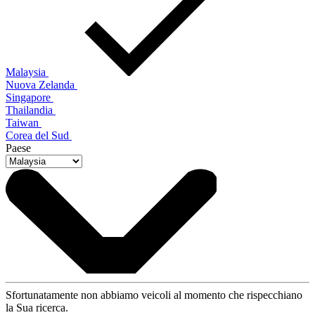
Malaysia
Nuova Zelanda
Singapore
Thailandia
Taiwan
Corea del Sud
Paese
Sfortunatamente non abbiamo veicoli al momento che rispecchiano
la Sua ricerca.