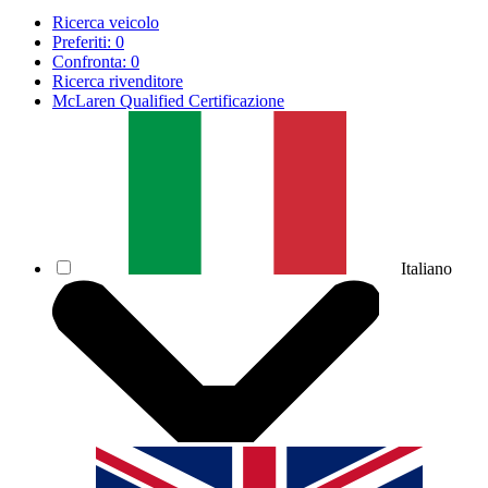
Ricerca veicolo
Preferiti:
0
Confronta:
0
Ricerca rivenditore
McLaren Qualified Certificazione
Italiano