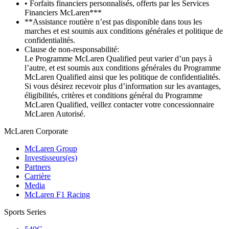
• Forfaits financiers personnalisés, offerts par les Services
Financiers McLaren***
**Assistance routière n’est pas disponible dans tous les
marches et est soumis aux conditions générales et politique de
confidentialités.
Clause de non-responsabilité:
Le Programme McLaren Qualified peut varier d’un pays à
l’autre, et est soumis aux conditions générales du Programme
McLaren Qualified ainsi que les politique de confidentialités.
Si vous désirez recevoir plus d’information sur les avantages,
éligibilités, critères et conditions général du Programme
McLaren Qualified, veillez contacter votre concessionnaire
McLaren Autorisé.
M
c
Laren Corporate
McLaren Group
Investisseurs(es)
Partners
Carrière
Media
McLaren F1 Racing
Sports Series