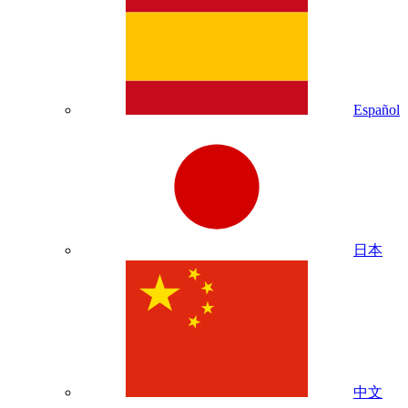
Español
日本
中文