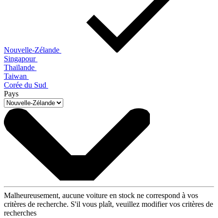
Nouvelle-Zélande
Singapour
Thaïlande
Taiwan
Corée du Sud
Pays
Malheureusement, aucune voiture en stock ne correspond à vos
critères de recherche. S'il vous plaît, veuillez modifier vos critères de
recherches