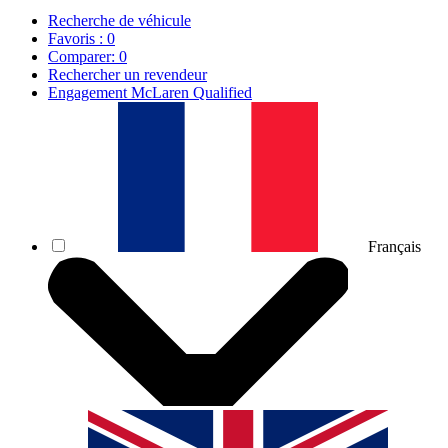
Recherche de véhicule
Favoris :
0
Comparer:
0
Rechercher un revendeur
Engagement McLaren Qualified
Français