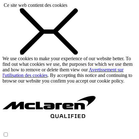
Ce site web contient des cookies
We use cookies to make your experience of our website better. To
find out what cookies we use, the purposes for which we use them
and how to remove or delete them view our
Avertissement sur
l'utilisation des cookies
. By accepting this notice and continuing to
browse our website you confirm you accept our cookie policy.