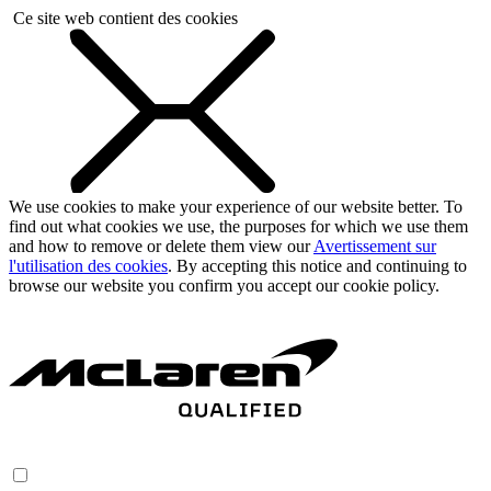
Ce site web contient des cookies
We use cookies to make your experience of our website better. To
find out what cookies we use, the purposes for which we use them
and how to remove or delete them view our
Avertissement sur
l'utilisation des cookies
. By accepting this notice and continuing to
browse our website you confirm you accept our cookie policy.