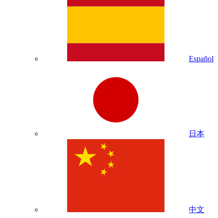
Español
日本
中文