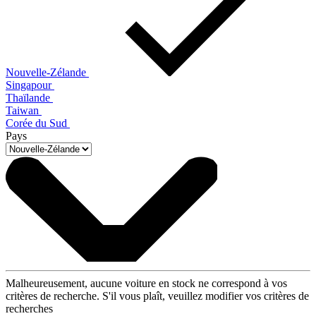
Nouvelle-Zélande
Singapour
Thaïlande
Taiwan
Corée du Sud
Pays
Malheureusement, aucune voiture en stock ne correspond à vos
critères de recherche. S'il vous plaît, veuillez modifier vos critères de
recherches