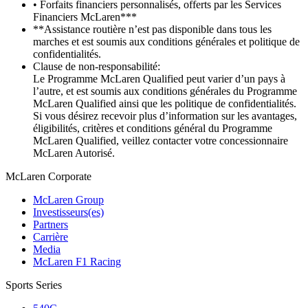
• Forfaits financiers personnalisés, offerts par les Services
Financiers McLaren***
**Assistance routière n’est pas disponible dans tous les
marches et est soumis aux conditions générales et politique de
confidentialités.
Clause de non-responsabilité:
Le Programme McLaren Qualified peut varier d’un pays à
l’autre, et est soumis aux conditions générales du Programme
McLaren Qualified ainsi que les politique de confidentialités.
Si vous désirez recevoir plus d’information sur les avantages,
éligibilités, critères et conditions général du Programme
McLaren Qualified, veillez contacter votre concessionnaire
McLaren Autorisé.
M
c
Laren Corporate
McLaren Group
Investisseurs(es)
Partners
Carrière
Media
McLaren F1 Racing
Sports Series