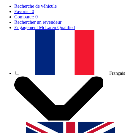
Recherche de véhicule
Favoris :
0
Comparer:
0
Rechercher un revendeur
Engagement McLaren Qualified
Français