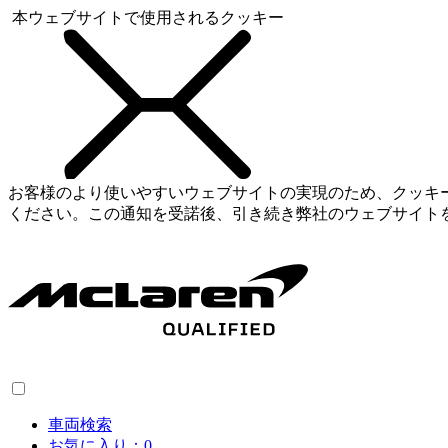
本ウェブサイトで使用されるクッキー
お客様のより使いやすいウェブサイトの実現のため、クッキ
ください。この通知を受諾後、引き続き弊社のウェブサイト
車両検索
お気に入り：
0