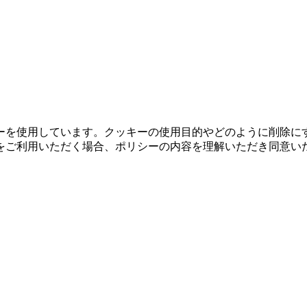
ーを使用しています。クッキーの使用目的やどのように削除に
をご利用いただく場合、ポリシーの内容を理解いただき同意い