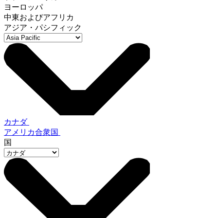
ヨーロッパ
中東およびアフリカ
アジア・パシフィック
カナダ
アメリカ合衆国
国