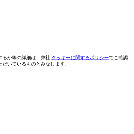
するか等の詳細は、弊社
クッキーに関するポリシー
でご確認
ただいているものとみなします。