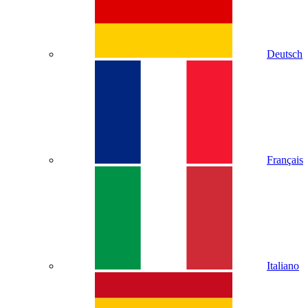
Deutsch
Français
Italiano