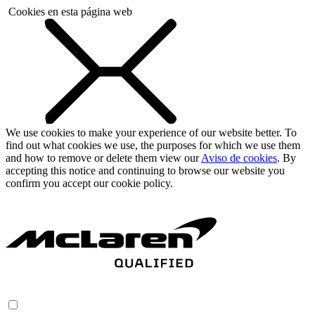
Cookies en esta página web
We use cookies to make your experience of our website better. To
find out what cookies we use, the purposes for which we use them
and how to remove or delete them view our
Aviso de cookies
. By
accepting this notice and continuing to browse our website you
confirm you accept our cookie policy.