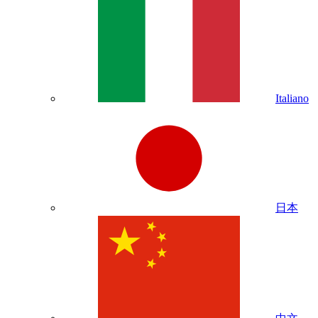
Italiano
日本