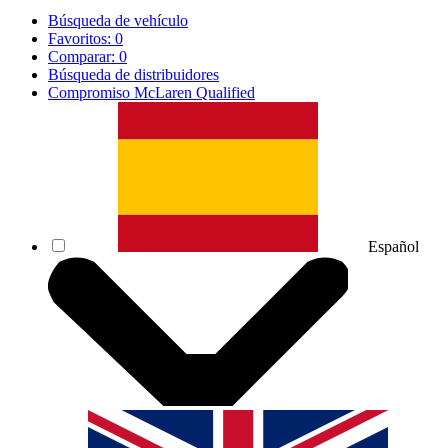
Búsqueda de vehículo
Favoritos:
0
Comparar:
0
Búsqueda de distribuidores
Compromiso McLaren Qualified
Español