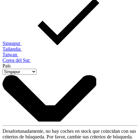
Singapur
Tailandia
Taiwan
Corea del Sur
País
Desafortunadamente, no hay coches en stock que coincidan con sus
criterios de búsqueda. Por favor, cambie sus criterios de búsqueda.