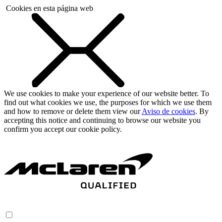
Cookies en esta página web
We use cookies to make your experience of our website better. To
find out what cookies we use, the purposes for which we use them
and how to remove or delete them view our
Aviso de cookies
. By
accepting this notice and continuing to browse our website you
confirm you accept our cookie policy.