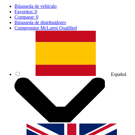
Búsqueda de vehículo
Favoritos:
0
Comparar:
0
Búsqueda de distribuidores
Compromiso McLaren Qualified
Español