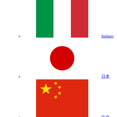
Italiano
日本