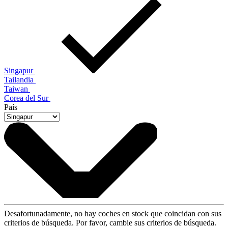
Singapur
Tailandia
Taiwan
Corea del Sur
País
Desafortunadamente, no hay coches en stock que coincidan con sus
criterios de búsqueda. Por favor, cambie sus criterios de búsqueda.