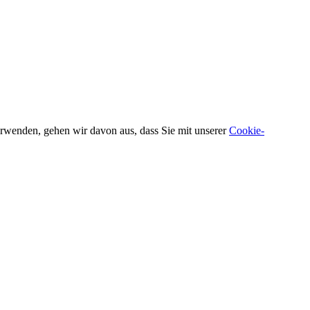
verwenden, gehen wir davon aus, dass Sie mit unserer
Cookie-