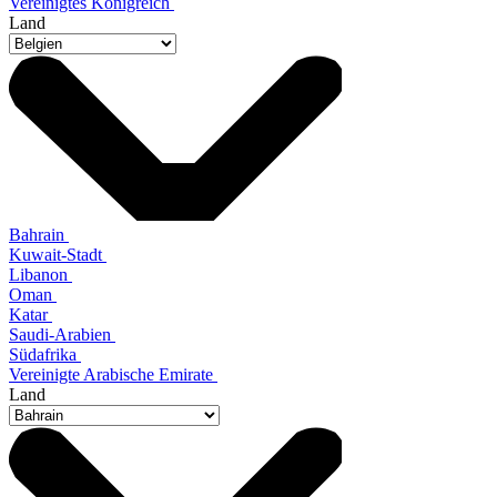
Vereinigtes Königreich
Land
Bahrain
Kuwait-Stadt
Libanon
Oman
Katar
Saudi-Arabien
Südafrika
Vereinigte Arabische Emirate
Land