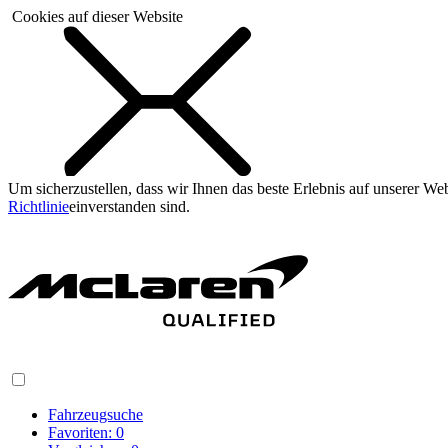
Cookies auf dieser Website
Um sicherzustellen, dass wir Ihnen das beste Erlebnis auf unserer W
Richtlinie
einverstanden sind.
Fahrzeugsuche
Favoriten:
0