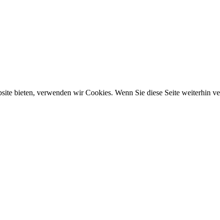
ebsite bieten, verwenden wir Cookies. Wenn Sie diese Seite weiterhin 