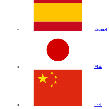
Español
日本
中文