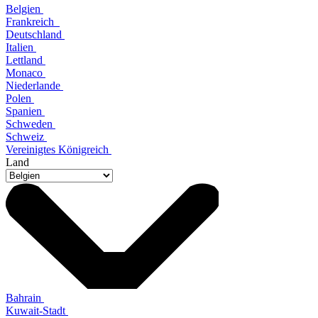
Belgien
Frankreich
Deutschland
Italien
Lettland
Monaco
Niederlande
Polen
Spanien
Schweden
Schweiz
Vereinigtes Königreich
Land
Bahrain
Kuwait-Stadt