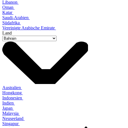
Libanon
Oman
Katar
Saudi-Arabien
Südafrika
Vereinigte Arabische Emirate
Land
Australien
Hongkong
Indonesien
Indien
Japan
Malaysia
Neuseeland
Singapur