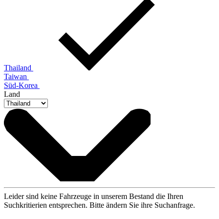
Thailand
Taiwan
Süd-Korea
Land
Leider sind keine Fahrzeuge in unserem Bestand die Ihren
Suchkritierien entsprechen. Bitte ändern Sie ihre Suchanfrage.