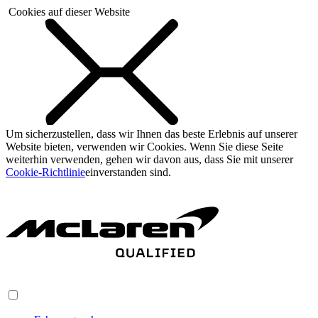
Cookies auf dieser Website
Um sicherzustellen, dass wir Ihnen das beste Erlebnis auf unserer
Website bieten, verwenden wir Cookies. Wenn Sie diese Seite
weiterhin verwenden, gehen wir davon aus, dass Sie mit unserer
Cookie-Richtlinie
einverstanden sind.