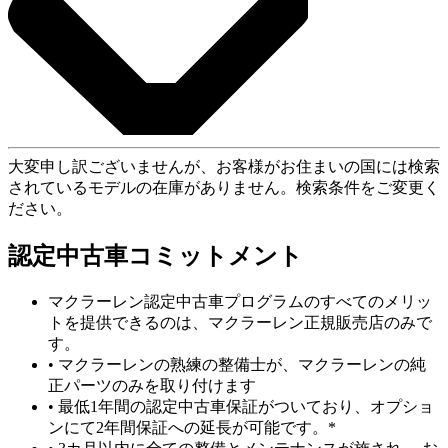
大変申し訳ございませんが、お客様がお住まいの国には検索
されているモデルの在庫がありません。検索条件をご変更く
ださい。
認定中古車コミットメント
マクラーレン認定中古車プログラムのすべてのメリッ
トを提供できるのは、マクラーレン正規販売店のみで
す。
• マクラーレンの熟練の整備士が、マクラーレンの純
正パーツのみを取り付けます
• 最低1年間の認定中古車保証がついており、オプショ
ンにて2年間保証への延長が可能です。*