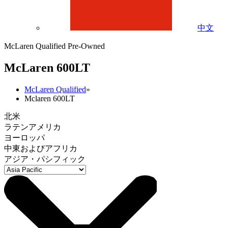
中文
McLaren Qualified Pre-Owned
M
c
Laren 600LT
McLaren Qualified
»
Mclaren 600LT
北米
ラテンアメリカ
ヨーロッパ
中東およびアフリカ
アジア・パシフィック