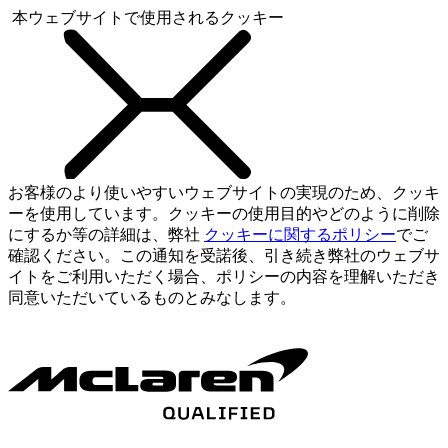
本ウェブサイトで使用されるクッキー
お客様のより使いやすいウェブサイトの実現のため、クッキ
ーを使用しています。クッキーの使用目的やどのように削除
にするか等の詳細は、弊社
クッキーに関するポリシー
でご
確認ください。この通知を受諾後、引き続き弊社のウェブサ
イトをご利用いただく場合、ポリシーの内容を理解いただき
同意いただいているものとみなします。