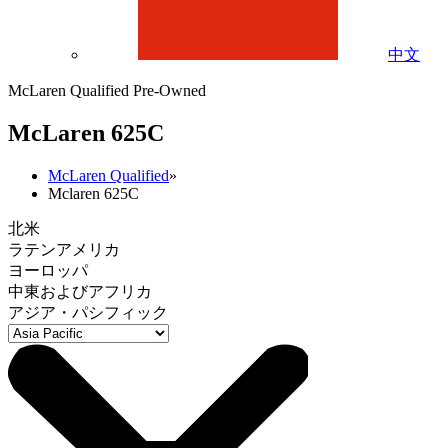
中文
McLaren Qualified Pre-Owned
M
c
Laren 625C
McLaren Qualified
»
Mclaren 625C
北米
ラテンアメリカ
ヨーロッパ
中東およびアフリカ
アジア・パシフィック