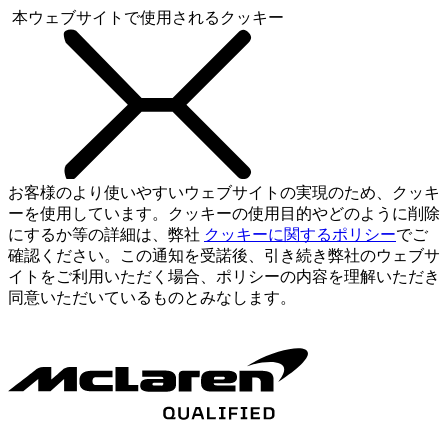
本ウェブサイトで使用されるクッキー
お客様のより使いやすいウェブサイトの実現のため、クッキ
ーを使用しています。クッキーの使用目的やどのように削除
にするか等の詳細は、弊社
クッキーに関するポリシー
でご
確認ください。この通知を受諾後、引き続き弊社のウェブサ
イトをご利用いただく場合、ポリシーの内容を理解いただき
同意いただいているものとみなします。