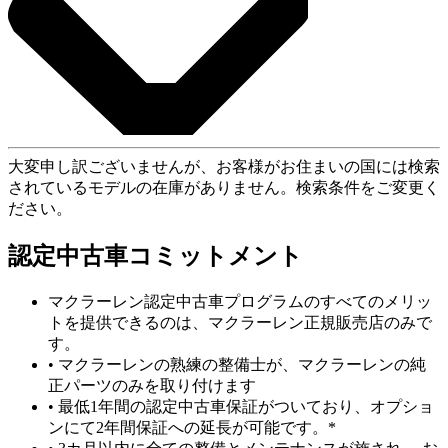
大変申し訳ございませんが、お客様がお住まいの国には検索
されているモデルの在庫がありません。検索条件をご変更く
ださい。
認定中古車コミットメント
マクラーレン認定中古車プログラムのすべてのメリッ
トを提供できるのは、マクラーレン正規販売店のみで
す。
• マクラーレンの熟練の整備士が、マクラーレンの純
正パーツのみを取り付けます
• 最低1年間の認定中古車保証がついており、オプショ
ンにて2年間保証への延長が可能です。*