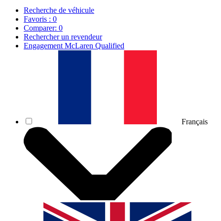
Recherche de véhicule
Favoris :
0
Comparer:
0
Rechercher un revendeur
Engagement McLaren Qualified
Français