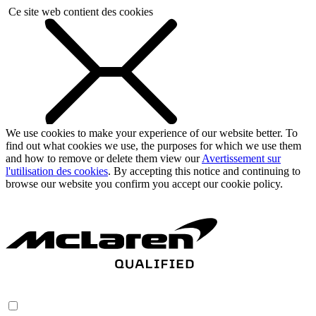
Ce site web contient des cookies
We use cookies to make your experience of our website better. To
find out what cookies we use, the purposes for which we use them
and how to remove or delete them view our
Avertissement sur
l'utilisation des cookies
. By accepting this notice and continuing to
browse our website you confirm you accept our cookie policy.