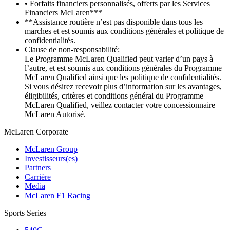
• Forfaits financiers personnalisés, offerts par les Services
Financiers McLaren***
**Assistance routière n’est pas disponible dans tous les
marches et est soumis aux conditions générales et politique de
confidentialités.
Clause de non-responsabilité:
Le Programme McLaren Qualified peut varier d’un pays à
l’autre, et est soumis aux conditions générales du Programme
McLaren Qualified ainsi que les politique de confidentialités.
Si vous désirez recevoir plus d’information sur les avantages,
éligibilités, critères et conditions général du Programme
McLaren Qualified, veillez contacter votre concessionnaire
McLaren Autorisé.
M
c
Laren Corporate
McLaren Group
Investisseurs(es)
Partners
Carrière
Media
McLaren F1 Racing
Sports Series