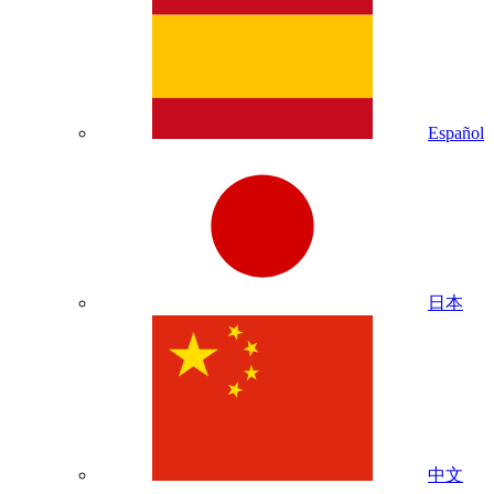
Español
日本
中文