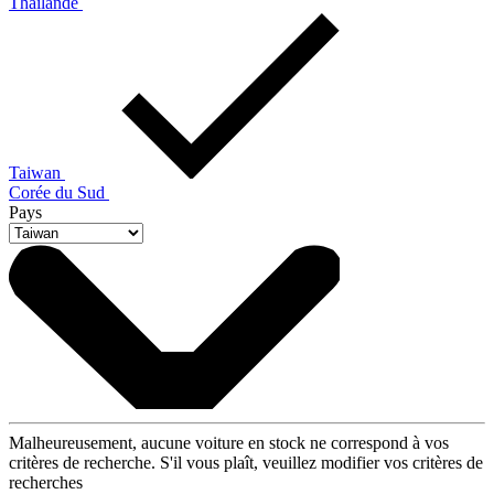
Thaïlande
Taiwan
Corée du Sud
Pays
Malheureusement, aucune voiture en stock ne correspond à vos
critères de recherche. S'il vous plaît, veuillez modifier vos critères de
recherches