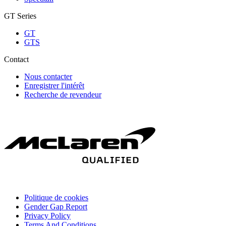
GT Series
GT
GTS
Contact
Nous contacter
Enregistrer l'intérêt
Recherche de revendeur
Politique de cookies
Gender Gap Report
Privacy Policy
Terms And Conditions