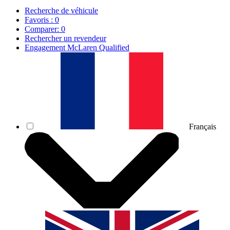
Recherche de véhicule
Favoris :
0
Comparer:
0
Rechercher un revendeur
Engagement McLaren Qualified
Français