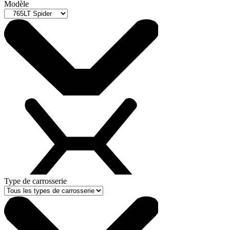
Modèle
Type de carrosserie