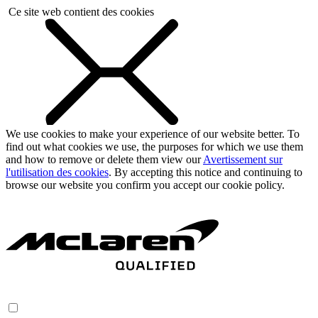
Ce site web contient des cookies
We use cookies to make your experience of our website better. To
find out what cookies we use, the purposes for which we use them
and how to remove or delete them view our
Avertissement sur
l'utilisation des cookies
. By accepting this notice and continuing to
browse our website you confirm you accept our cookie policy.