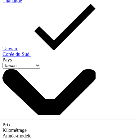
Thaïlande
Taiwan
Corée du Sud
Pays
Prix
Kilométrage
Année-modèle