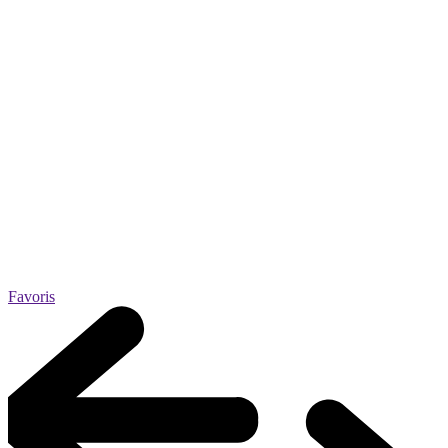
Favoris