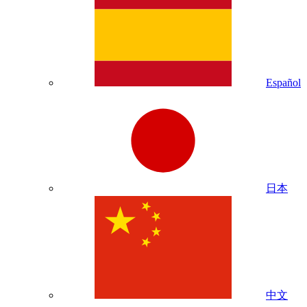
Español
日本
中文