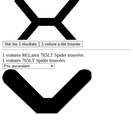
Voir les
1
résultats
1
voiture a été trouvée
1
voitures McLaren 765LT Spider trouvées
1
voitures 765LT Spider trouvées