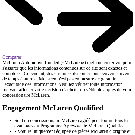
Comparer
McLaren Automotive Limited («McLaren») met tout en œuvre pour
s'assurer que les informations contenues sur ce site sont exactes et
complètes. Cependant, des erreurs et des omissions peuvent survenir
de temps à autre et McLaren n'est pas en mesure de garantir
l'exactitude des informations. Veuillez vérifier toute information
pouvant affecter votre décision d'acheter un véhicule auprès de votre
concessionaire McLaren.
Engagement M
c
Laren Qualified
Seul un concessionnaire McLaren agréé peut fournir tous les
avantages du Programme Après-Vente McLaren Qualified.
• Voiture uniquement équipée de pièces McLaren d'origine et