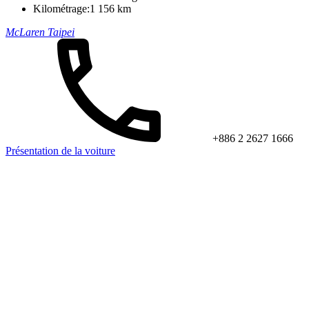
Kilométrage:
1 156 km
McLaren Taipei
+886 2 2627 1666
Présentation de la voiture