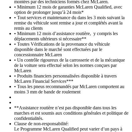
montées par des techniciens formés chez McLaren.
• Minimum 12 mois de garanties McLaren Qualified, avec
option de prolonger jusqu’à 24 mois*
• Tout services et maintenance du dans les 3 mois suivant la
remise du véhicule sont remise a jour et complétés avant la
remis au clients
• Minimum 12 mois d’assistance routière, y compris les
déplacements ultérieurs si nécessaire**
• Toutes Vérifications de la provenance du véhicule
disponible dans le marché sont effectuées par le
concessionnaire McLaren
• Un contrôle rigoureux de la carrosserie et de la mécanique
de la voiture sera effectué selon les normes conçues par
McLaren
• Produits financiers personnalisées disponible à travers
McLaren Financial Services***
• Tous les pneus recommandés par McLaren comportent au
moins 3 mm de bande de roulement
**Assistance routière n’est pas disponible dans tous les
marches et est soumis aux conditions générales et politique de
confidentialités.
Clause de non-responsabilité:
Le Programme McLaren Qualified peut varier d’un pays à