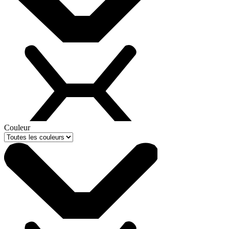
Couleur