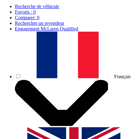
Recherche de véhicule
Favoris :
0
Comparer:
0
Rechercher un revendeur
Engagement McLaren Qualified
Français