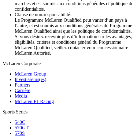
marches et est soumis aux conditions générales et politique de
confidentialités.
Clause de non-responsabilité:
Le Programme McLaren Qualified peut varier d’un pays à
l’autre, et est soumis aux conditions générales du Programme
McLaren Qualified ainsi que les politique de confidentialités.
Si vous désirez recevoir plus d’information sur les avantages,
éligibilités, critères et conditions général du Programme
McLaren Qualified, veillez contacter votre concessionnaire
McLaren Autorisé.
M
c
Laren Corporate
McLaren Group
Investisseurs(es)
Partners
Carrière
Media
McLaren F1 Racing
Sports Series
540C
570GT
570S