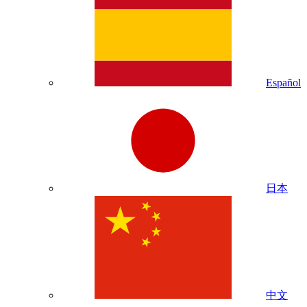
Español
日本
中文