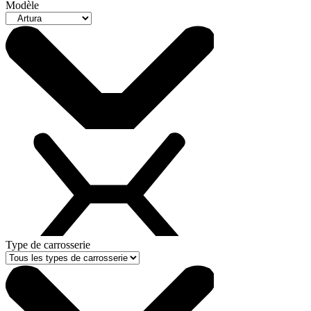
Modèle
Type de carrosserie