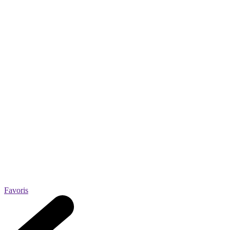
Favoris