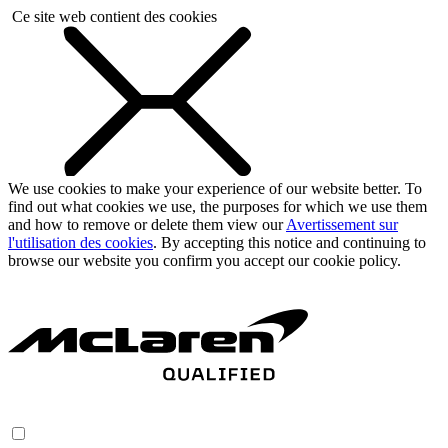
Ce site web contient des cookies
We use cookies to make your experience of our website better. To
find out what cookies we use, the purposes for which we use them
and how to remove or delete them view our
Avertissement sur
l'utilisation des cookies
. By accepting this notice and continuing to
browse our website you confirm you accept our cookie policy.