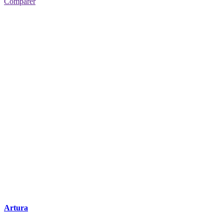
Comparer
Artura