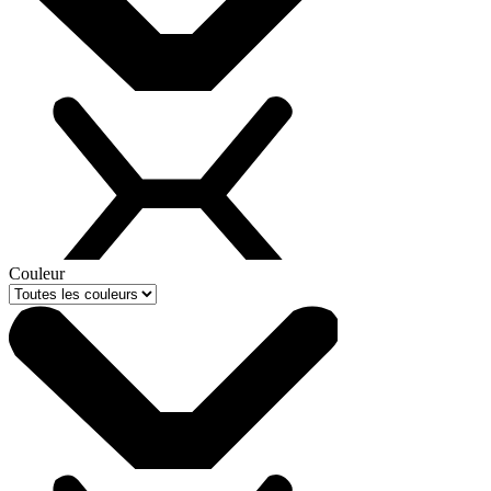
Couleur