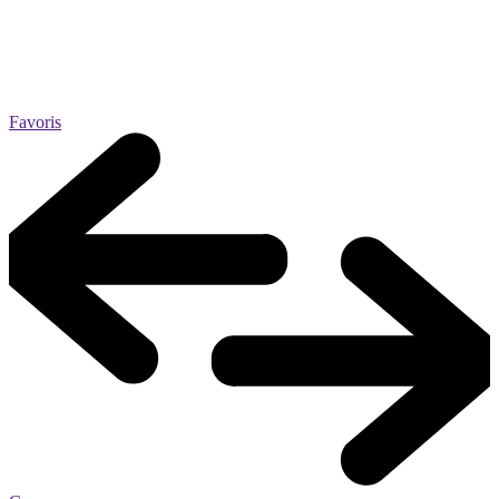
Favoris