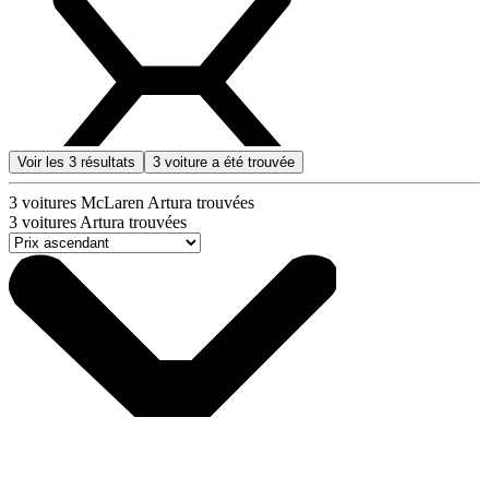
Voir les
3
résultats
3
voiture a été trouvée
3
voitures McLaren Artura trouvées
3
voitures Artura trouvées