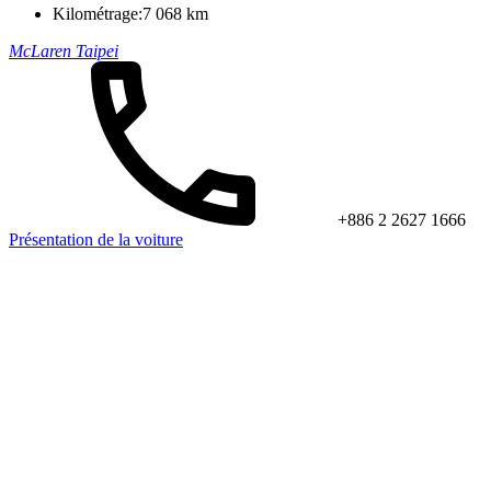
Kilométrage:
7 068 km
McLaren Taipei
+886 2 2627 1666
Présentation de la voiture