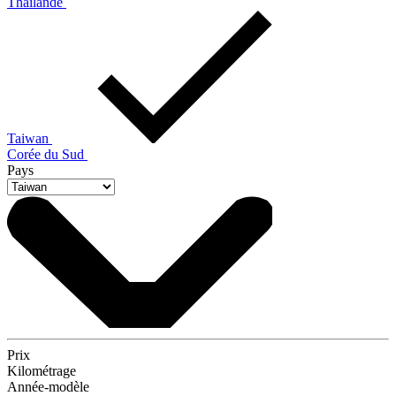
Thaïlande
Taiwan
Corée du Sud
Pays
Prix
Kilométrage
Année-modèle