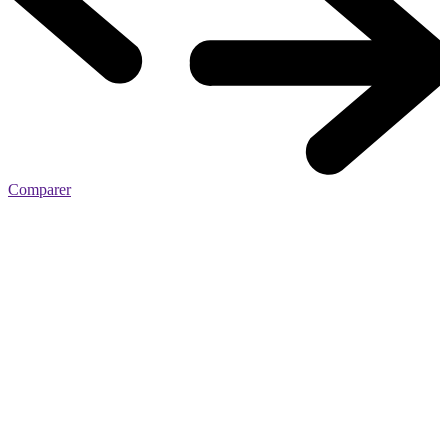
Comparer