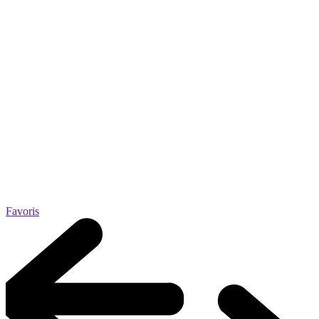
Favoris