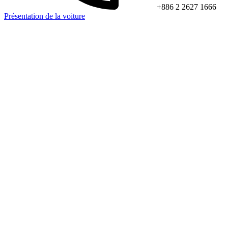
+886 2 2627 1666
Présentation de la voiture