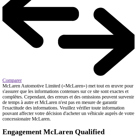
Comparer
McLaren Automotive Limited («McLaren») met tout en œuvre pour
s'assurer que les informations contenues sur ce site sont exactes et
complètes. Cependant, des erreurs et des omissions peuvent survenir
de temps à autre et McLaren n'est pas en mesure de garantir
l'exactitude des informations. Veuillez vérifier toute information
pouvant affecter votre décision d'acheter un véhicule auprès de votre
concessionaire McLaren.
Engagement M
c
Laren Qualified