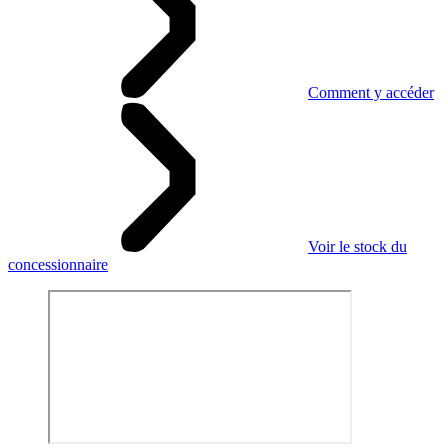
Comment y accéder
Voir le stock du
concessionnaire