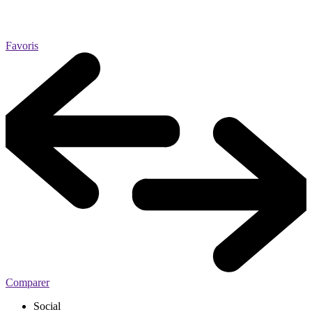
Favoris
Comparer
Social