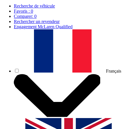
Recherche de véhicule
Favoris :
0
Comparer:
0
Rechercher un revendeur
Engagement McLaren Qualified
Français