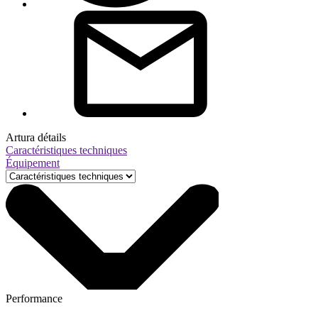
Artura détails
Caractéristiques techniques
Équipement
Performance