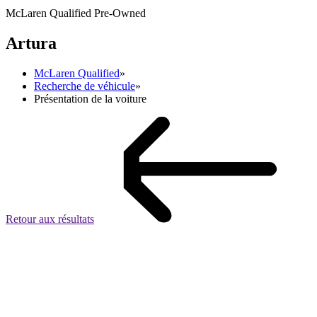
McLaren Qualified Pre-Owned
Artura
McLaren Qualified
»
Recherche de véhicule
»
Présentation de la voiture
Retour aux résultats