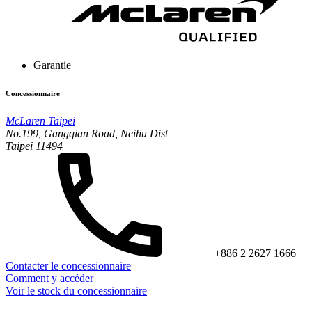
Garantie
Concessionnaire
McLaren Taipei
No.199, Gangqian Road, Neihu Dist
Taipei 11494
+886 2 2627 1666
Contacter le concessionnaire
Comment y accéder
Voir le stock du concessionnaire