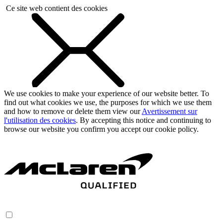
Ce site web contient des cookies
We use cookies to make your experience of our website better. To
find out what cookies we use, the purposes for which we use them
and how to remove or delete them view our
Avertissement sur
l'utilisation des cookies
. By accepting this notice and continuing to
browse our website you confirm you accept our cookie policy.