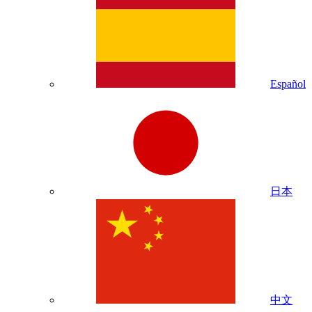
Español
日本
中文