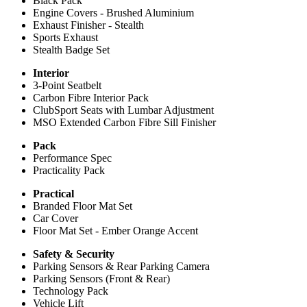
Black Pack
Engine Covers - Brushed Aluminium
Exhaust Finisher - Stealth
Sports Exhaust
Stealth Badge Set
Interior
3-Point Seatbelt
Carbon Fibre Interior Pack
ClubSport Seats with Lumbar Adjustment
MSO Extended Carbon Fibre Sill Finisher
Pack
Performance Spec
Practicality Pack
Practical
Branded Floor Mat Set
Car Cover
Floor Mat Set - Ember Orange Accent
Safety & Security
Parking Sensors & Rear Parking Camera
Parking Sensors (Front & Rear)
Technology Pack
Vehicle Lift