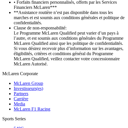
• Forfaits financiers personnalisés, offerts par les Services
Financiers McLaren***
**Assistance routière n’est pas disponible dans tous les
marches et est soumis aux conditions générales et politique de
confidentialités.
Clause de non-responsabilité:
Le Programme McLaren Qualified peut varier d’un pays à
l’autre, et est soumis aux conditions générales du Programme
McLaren Qualified ainsi que les politique de confidentialités.
Si vous désirez recevoir plus d’information sur les avantages,
éligibilités, critères et conditions général du Programme
McLaren Qualified, veillez contacter votre concessionnaire
McLaren Autorisé.
M
c
Laren Corporate
McLaren Group
Investisseurs(es)
Partners
Carrière
Media
McLaren F1 Racing
Sports Series