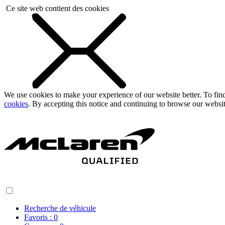
Ce site web contient des cookies
We use cookies to make your experience of our website better. To fi
cookies
. By accepting this notice and continuing to browse our websi
Recherche de véhicule
Favoris :
0