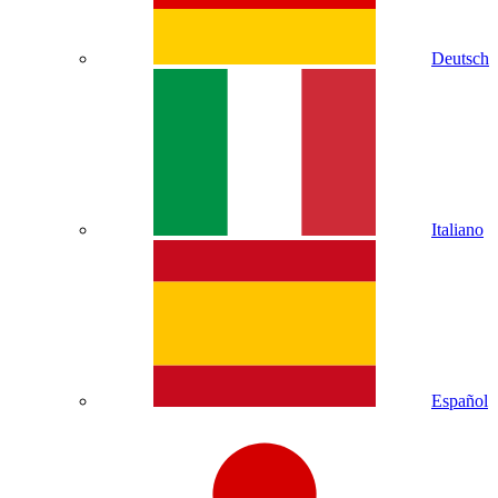
Deutsch
Italiano
Español