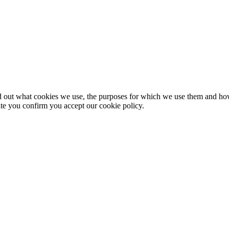
nd out what cookies we use, the purposes for which we use them and h
te you confirm you accept our cookie policy.