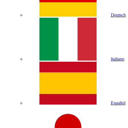
Deutsch
Italiano
Español