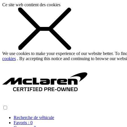
Ce site web contient des cookies
We use cookies to make your experience of our website better. To fi
cookies
. By accepting this notice and continuing to browse our websi
Recherche de véhicule
Favoris :
0