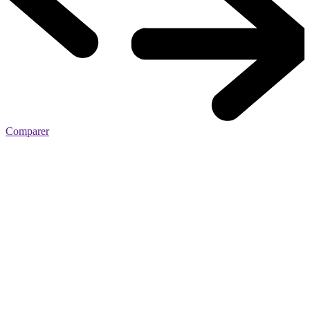
Comparer