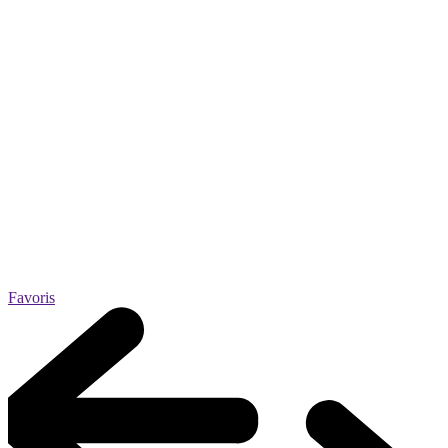
Favoris