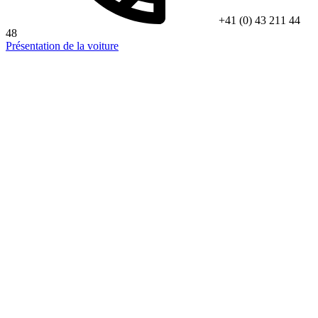
+41 (0) 43 211 44
48
Présentation de la voiture