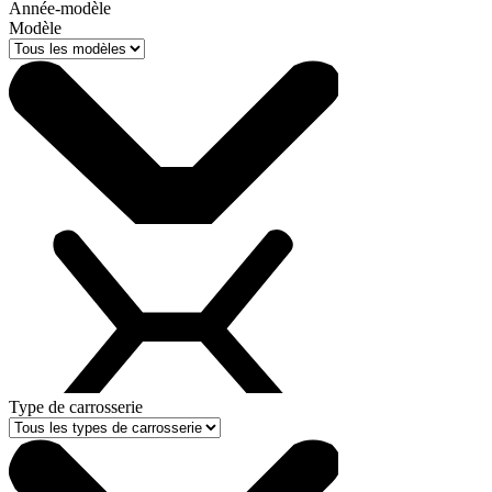
Année-modèle
Modèle
Type de carrosserie