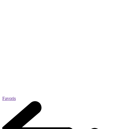
Favoris