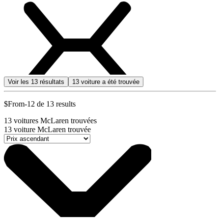
Voir les
13
résultats
13
voiture a été trouvée
$From-12 de 13 results
13
voitures McLaren trouvées
13
voiture McLaren trouvée