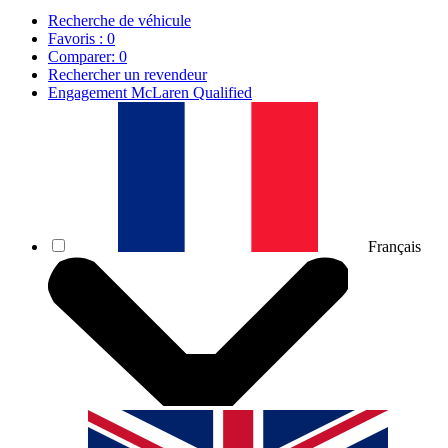
Recherche de véhicule
Favoris :
0
Comparer:
0
Rechercher un revendeur
Engagement McLaren Qualified
Français