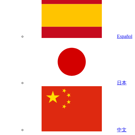
Español
日本
中文