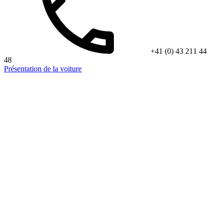
+41 (0) 43 211 44
48
Présentation de la voiture