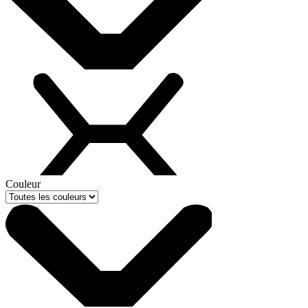
Couleur