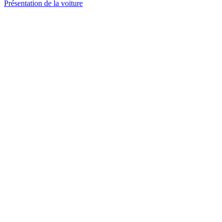
Présentation de la voiture