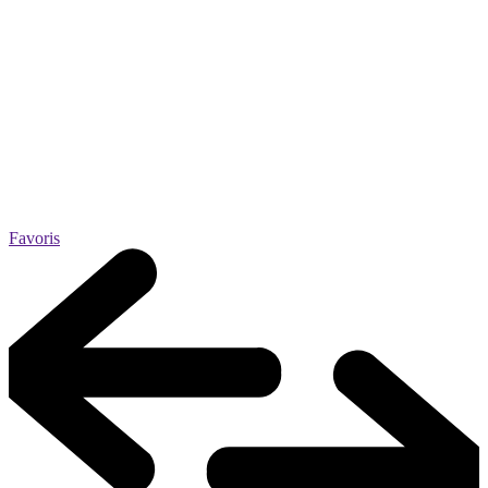
Favoris