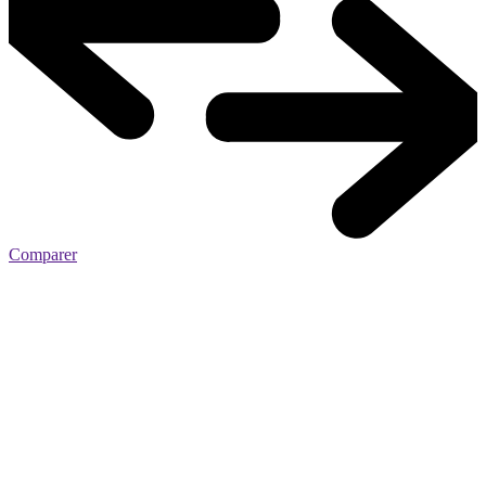
Comparer