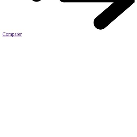
Comparer