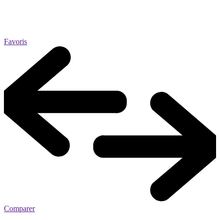
Favoris
Comparer