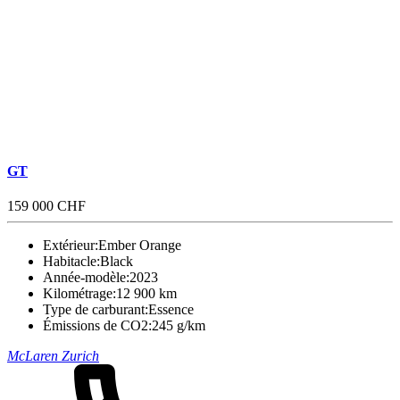
GT
159 000 CHF
Extérieur:
Ember Orange
Habitacle:
Black
Année-modèle:
2023
Kilométrage:
12 900 km
Type de carburant:
Essence
Émissions de CO2:
245 g/km
McLaren Zurich