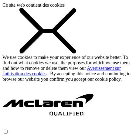
Ce site web contient des cookies
We use cookies to make your experience of our website better. To
find out what cookies we use, the purposes for which we use them
and how to remove or delete them view our
Avertissement sur
l'utilisation des cookies
. By accepting this notice and continuing to
browse our website you confirm you accept our cookie policy.