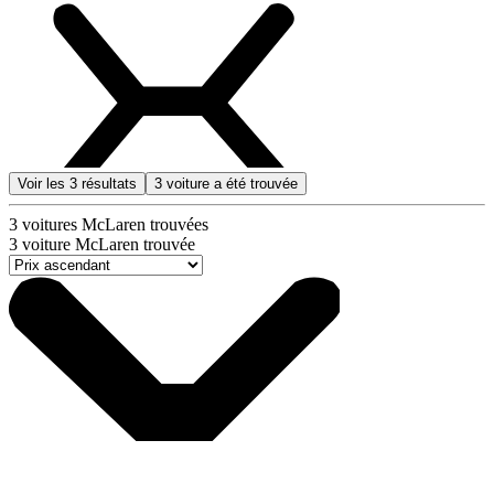
Voir les
3
résultats
3
voiture a été trouvée
3
voitures McLaren trouvées
3
voiture McLaren trouvée