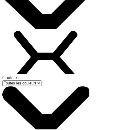
Couleur