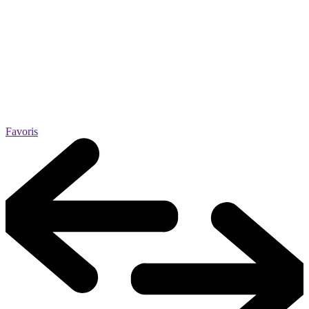
Favoris