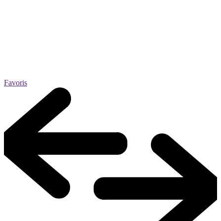
Favoris