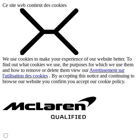
Ce site web contient des cookies
We use cookies to make your experience of our website better. To
find out what cookies we use, the purposes for which we use them
and how to remove or delete them view our
Avertissement sur
l'utilisation des cookies
. By accepting this notice and continuing to
browse our website you confirm you accept our cookie policy.