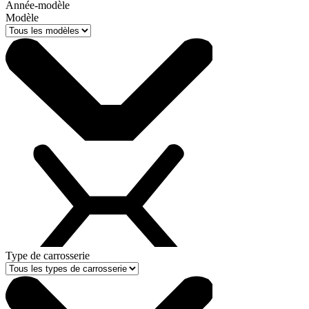
Année-modèle
Modèle
Type de carrosserie