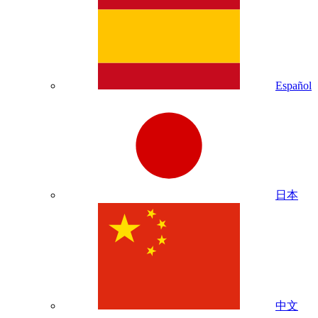
Español
日本
中文