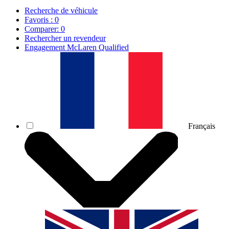
Recherche de véhicule
Favoris :
0
Comparer:
0
Rechercher un revendeur
Engagement McLaren Qualified
Français