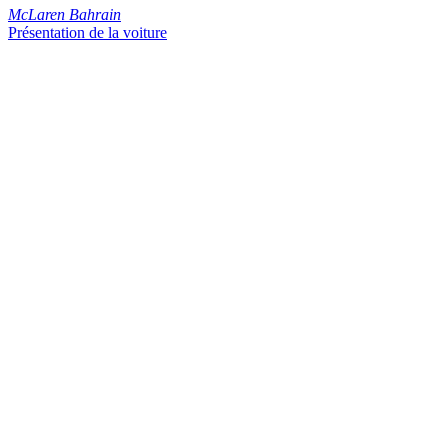
McLaren Bahrain
Présentation de la voiture