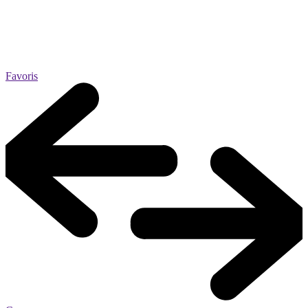
Favoris