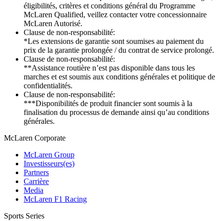
éligibilités, critères et conditions général du Programme
McLaren Qualified, veillez contacter votre concessionnaire
McLaren Autorisé.
Clause de non-responsabilité:
*Les extensions de garantie sont soumises au paiement du
prix de la garantie prolongée / du contrat de service prolongé.
Clause de non-responsabilité:
**Assistance routière n’est pas disponible dans tous les
marches et est soumis aux conditions générales et politique de
confidentialités.
Clause de non-responsabilité:
***Disponibilités de produit financier sont soumis à la
finalisation du processus de demande ainsi qu’au conditions
générales.
M
c
Laren Corporate
McLaren Group
Investisseurs(es)
Partners
Carrière
Media
McLaren F1 Racing
Sports Series