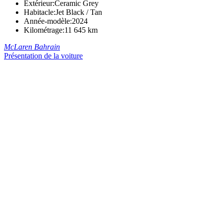
Extérieur:
Ceramic Grey
Habitacle:
Jet Black / Tan
Année-modèle:
2024
Kilométrage:
11 645 km
McLaren Bahrain
Présentation de la voiture