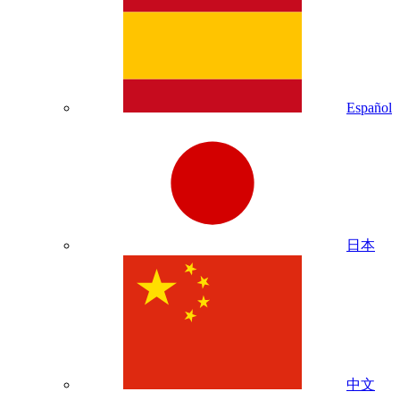
Español
日本
中文