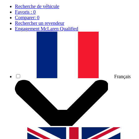
Recherche de véhicule
Favoris :
0
Comparer:
0
Rechercher un revendeur
Engagement McLaren Qualified
Français