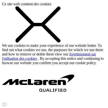
Ce site web contient des cookies
We use cookies to make your experience of our website better. To
find out what cookies we use, the purposes for which we use them
and how to remove or delete them view our
Avertissement sur
l'utilisation des cookies
. By accepting this notice and continuing to
browse our website you confirm you accept our cookie policy.