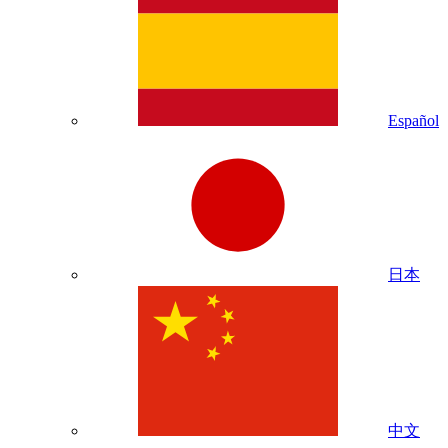
Español
日本
中文