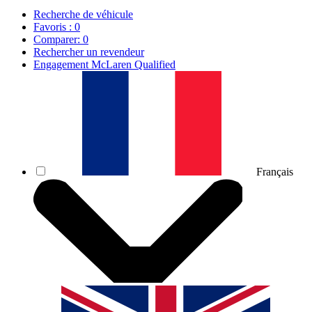
Recherche de véhicule
Favoris :
0
Comparer:
0
Rechercher un revendeur
Engagement McLaren Qualified
Français