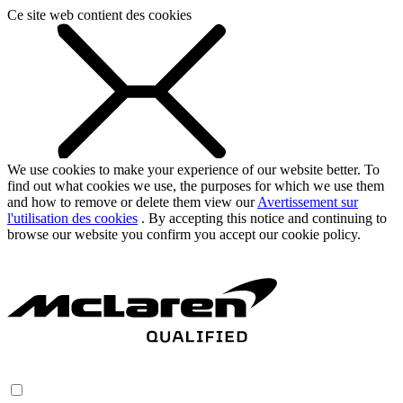
Ce site web contient des cookies
We use cookies to make your experience of our website better. To
find out what cookies we use, the purposes for which we use them
and how to remove or delete them view our
Avertissement sur
l'utilisation des cookies
. By accepting this notice and continuing to
browse our website you confirm you accept our cookie policy.