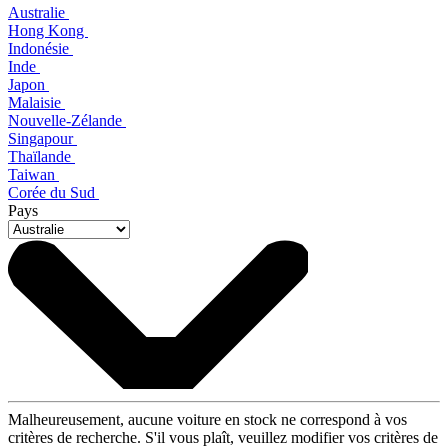
Australie
Hong Kong
Indonésie
Inde
Japon
Malaisie
Nouvelle-Zélande
Singapour
Thaïlande
Taiwan
Corée du Sud
Pays
Malheureusement, aucune voiture en stock ne correspond à vos
critères de recherche. S'il vous plaît, veuillez modifier vos critères de