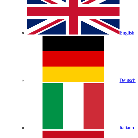
English
Deutsch
Italiano