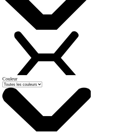
Couleur