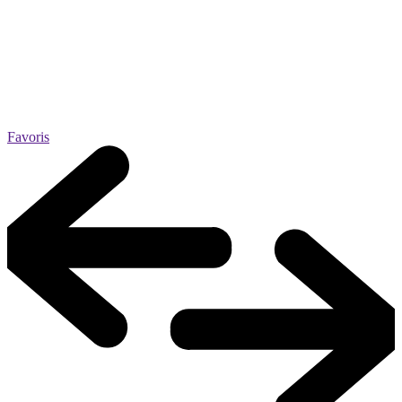
Favoris