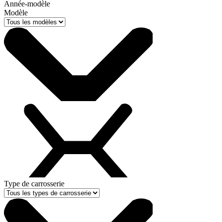
Année-modèle
Modèle
Type de carrosserie