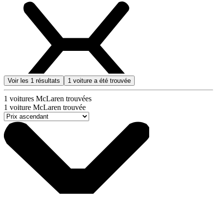
Voir les
1
résultats
1
voiture a été trouvée
1
voitures McLaren trouvées
1
voiture McLaren trouvée