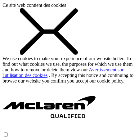
Ce site web contient des cookies
We use cookies to make your experience of our website better. To
find out what cookies we use, the purposes for which we use them
and how to remove or delete them view our
Avertissement sur
l'utilisation des cookies
. By accepting this notice and continuing to
browse our website you confirm you accept our cookie policy.