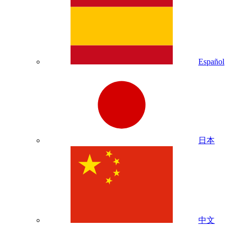
Español
日本
中文