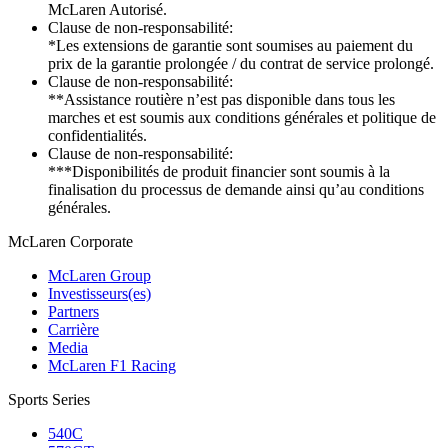
McLaren Autorisé.
Clause de non-responsabilité:
*Les extensions de garantie sont soumises au paiement du
prix de la garantie prolongée / du contrat de service prolongé.
Clause de non-responsabilité:
**Assistance routière n’est pas disponible dans tous les
marches et est soumis aux conditions générales et politique de
confidentialités.
Clause de non-responsabilité:
***Disponibilités de produit financier sont soumis à la
finalisation du processus de demande ainsi qu’au conditions
générales.
M
c
Laren Corporate
McLaren Group
Investisseurs(es)
Partners
Carrière
Media
McLaren F1 Racing
Sports Series
540C