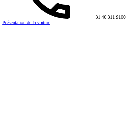
+31 40 311 9100
Présentation de la voiture