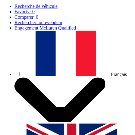
Recherche de véhicule
Favoris :
0
Comparer:
0
Rechercher un revendeur
Engagement McLaren Qualified
Français