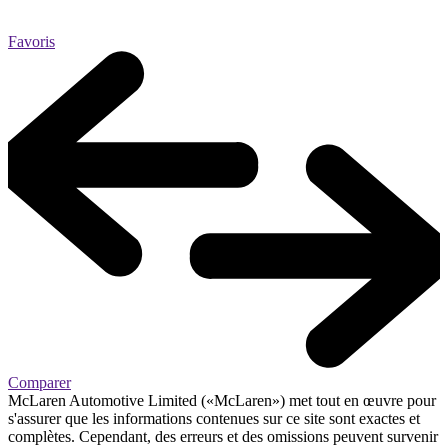
Favoris
Comparer
McLaren Automotive Limited («McLaren») met tout en œuvre pour
s'assurer que les informations contenues sur ce site sont exactes et
complètes. Cependant, des erreurs et des omissions peuvent survenir