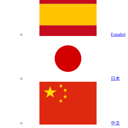
Español
日本
中文