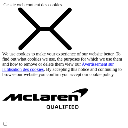
Ce site web contient des cookies
We use cookies to make your experience of our website better. To
find out what cookies we use, the purposes for which we use them
and how to remove or delete them view our
Avertissement sur
l'utilisation des cookies
. By accepting this notice and continuing to
browse our website you confirm you accept our cookie policy.