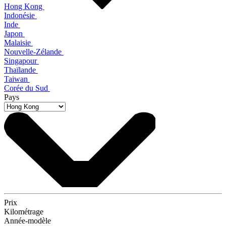
Hong Kong
Indonésie
Inde
Japon
Malaisie
Nouvelle-Zélande
Singapour
Thaïlande
Taiwan
Corée du Sud
Pays
Prix
Kilométrage
Année-modèle