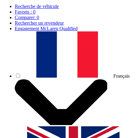
Recherche de véhicule
Favoris :
0
Comparer:
0
Rechercher un revendeur
Engagement McLaren Qualified
Français