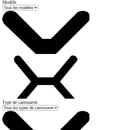
Modèle
Type de carrosserie