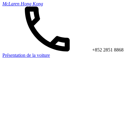
McLaren Hong Kong
+852 2851 8868
Présentation de la voiture