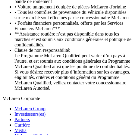
bande de roulement
• Voiture uniquement équipée de pièces McLaren d'origine
• Tous les contrôles de provenance du véhicule disponibles
sur le marché sont effectués par le concessionnaire McLaren
• Forfaits financiers personnalisés, offerts par les Services
Financiers McLaren***
**Assistance routière n’est pas disponible dans tous les
marches et est soumis aux conditions générales et politique de
confidentialités.
Clause de non-responsabilité:
Le Programme McLaren Qualified peut varier d’un pays à
l’autre, et est soumis aux conditions générales du Programme
McLaren Qualified ainsi que les politique de confidentialités.
Si vous désirez recevoir plus d’information sur les avantages,
éligibilités, critères et conditions général du Programme
McLaren Qualified, veillez contacter votre concessionnaire
McLaren Autorisé.
M
c
Laren Corporate
McLaren Group
Investisseurs(es)
Partners
Carrière
Media