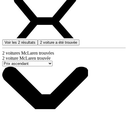
Voir les
2
résultats
2
voiture a été trouvée
2
voitures McLaren trouvées
2
voiture McLaren trouvée