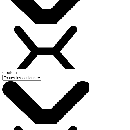
Couleur