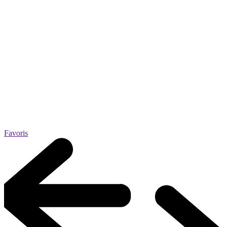
Favoris