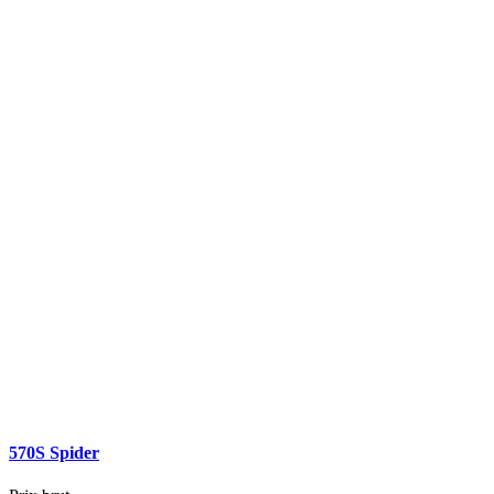
570S Spider