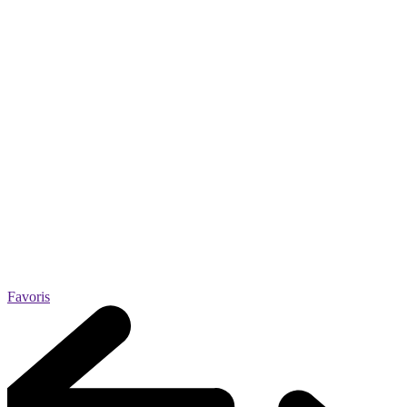
Favoris