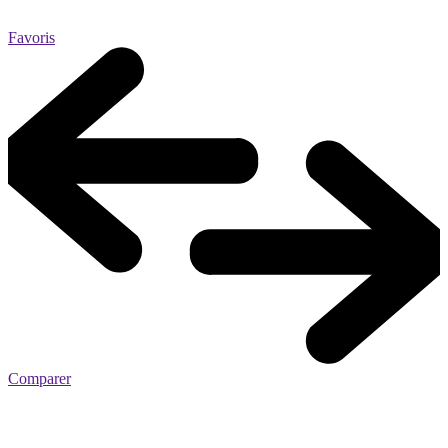
Favoris
Comparer