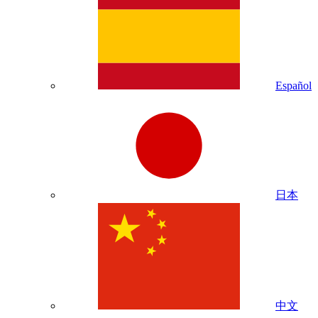
Español
日本
中文