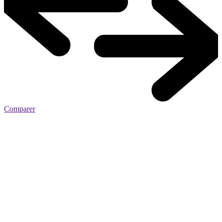
Comparer