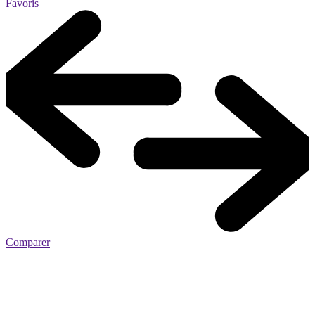
Favoris
Comparer