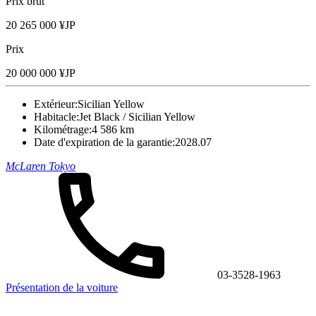
Prix brut
20 265 000 ¥JP
Prix
20 000 000 ¥JP
Extérieur:
Sicilian Yellow
Habitacle:
Jet Black / Sicilian Yellow
Kilométrage:
4 586 km
Date d'expiration de la garantie:
2028.07
McLaren Tokyo
03-3528-1963
Présentation de la voiture