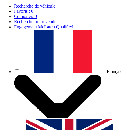
Recherche de véhicule
Favoris :
0
Comparer:
0
Rechercher un revendeur
Engagement McLaren Qualified
Français