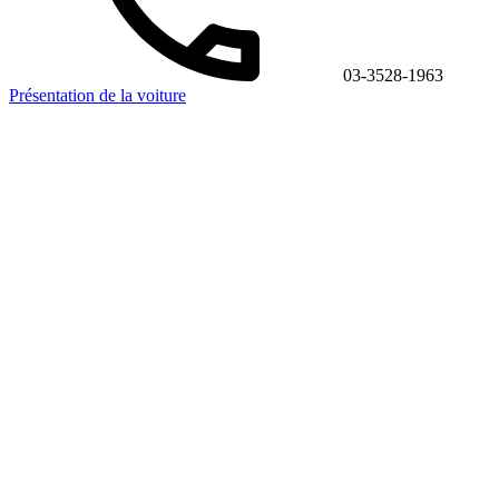
03-3528-1963
Présentation de la voiture