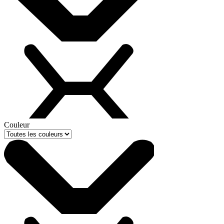
Couleur