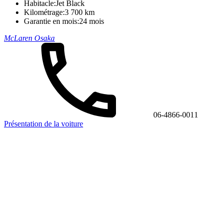
Habitacle:
Jet Black
Kilométrage:
3 700 km
Garantie en mois:
24 mois
McLaren Osaka
06-4866-0011
Présentation de la voiture