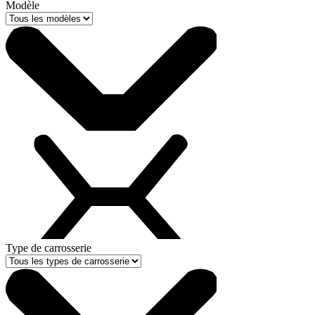
Modèle
Type de carrosserie