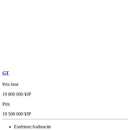
GT
Prix brut
19 800 000 ¥JP
Prix
19 500 000 ¥JP
Extérieur:
Anthracite