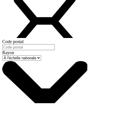
Code postal
Rayon