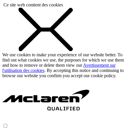
Ce site web contient des cookies
We use cookies to make your experience of our website better. To
find out what cookies we use, the purposes for which we use them
and how to remove or delete them view our
Avertissement sur
l'utilisation des cookies
. By accepting this notice and continuing to
browse our website you confirm you accept our cookie policy.