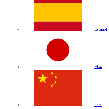
Español
日本
中文