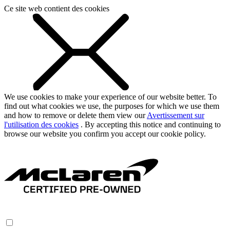
Ce site web contient des cookies
We use cookies to make your experience of our website better. To
find out what cookies we use, the purposes for which we use them
and how to remove or delete them view our
Avertissement sur
l'utilisation des cookies
. By accepting this notice and continuing to
browse our website you confirm you accept our cookie policy.