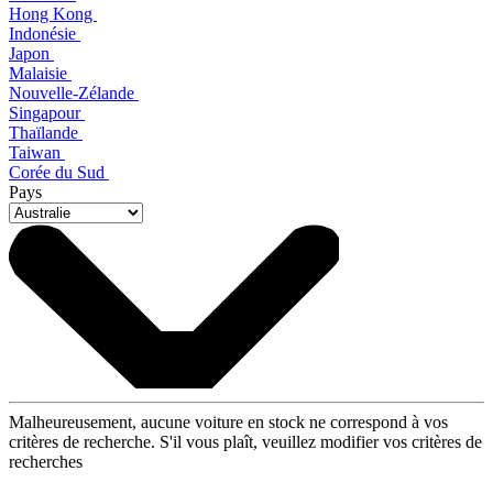
Hong Kong
Indonésie
Japon
Malaisie
Nouvelle-Zélande
Singapour
Thaïlande
Taiwan
Corée du Sud
Pays
Malheureusement, aucune voiture en stock ne correspond à vos
critères de recherche. S'il vous plaît, veuillez modifier vos critères de
recherches