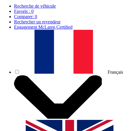
Recherche de véhicule
Favoris :
0
Comparer:
0
Rechercher un revendeur
Engagement McLaren Certified
Français