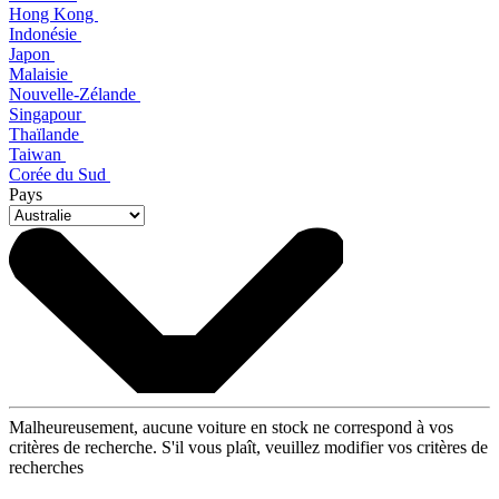
Hong Kong
Indonésie
Japon
Malaisie
Nouvelle-Zélande
Singapour
Thaïlande
Taiwan
Corée du Sud
Pays
Malheureusement, aucune voiture en stock ne correspond à vos
critères de recherche. S'il vous plaît, veuillez modifier vos critères de
recherches