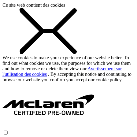
Ce site web contient des cookies
We use cookies to make your experience of our website better. To
find out what cookies we use, the purposes for which we use them
and how to remove or delete them view our
Avertissement sur
l'utilisation des cookies
. By accepting this notice and continuing to
browse our website you confirm you accept our cookie policy.