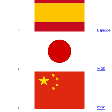
Español
日本
中文