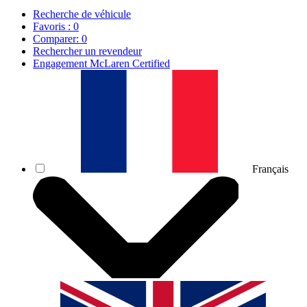
Recherche de véhicule
Favoris :
0
Comparer:
0
Rechercher un revendeur
Engagement McLaren Certified
Français