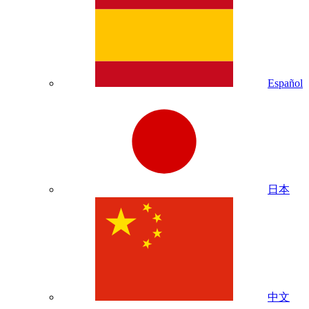
Español
日本
中文