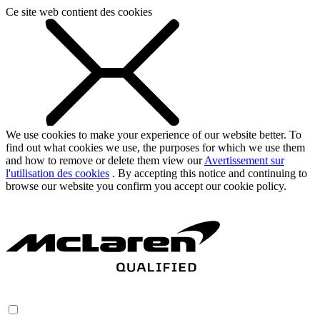
Ce site web contient des cookies
We use cookies to make your experience of our website better. To
find out what cookies we use, the purposes for which we use them
and how to remove or delete them view our
Avertissement sur
l'utilisation des cookies
. By accepting this notice and continuing to
browse our website you confirm you accept our cookie policy.