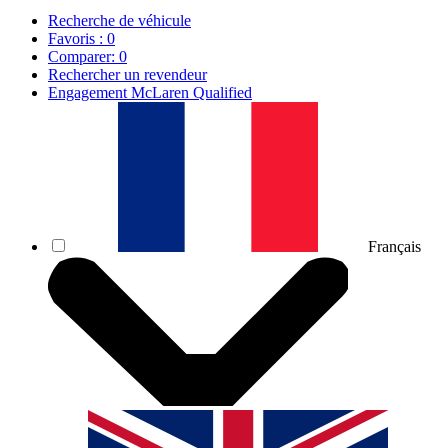
Recherche de véhicule
Favoris :
0
Comparer:
0
Rechercher un revendeur
Engagement McLaren Qualified
Français