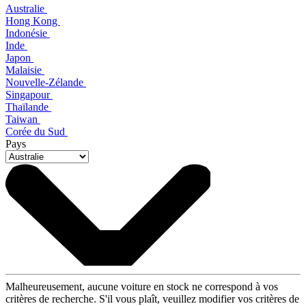
Australie
Hong Kong
Indonésie
Inde
Japon
Malaisie
Nouvelle-Zélande
Singapour
Thaïlande
Taiwan
Corée du Sud
Pays
Malheureusement, aucune voiture en stock ne correspond à vos
critères de recherche. S'il vous plaît, veuillez modifier vos critères de