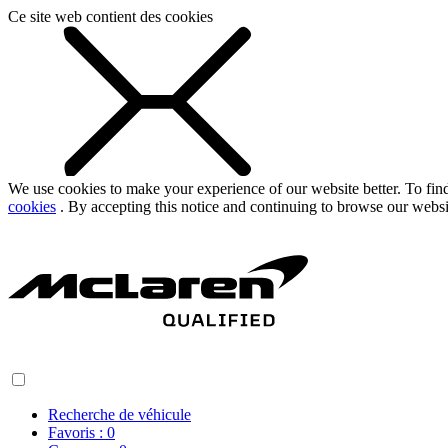
Ce site web contient des cookies
We use cookies to make your experience of our website better. To fi
cookies
. By accepting this notice and continuing to browse our websi
Recherche de véhicule
Favoris :
0