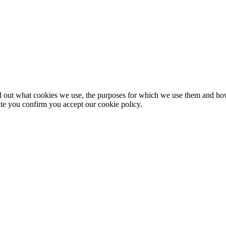
nd out what cookies we use, the purposes for which we use them and h
te you confirm you accept our cookie policy.