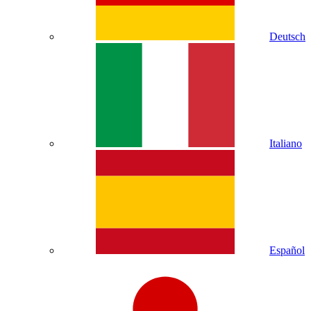
Deutsch
Italiano
Español