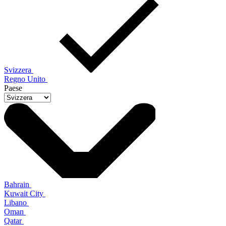
Svizzera
Regno Unito
Paese
Bahrain
Kuwait City
Libano
Oman
Qatar