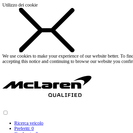
Utilizzo dei cookie
We use cookies to make your experience of our website better. To fi
accepting this notice and continuing to browse our website you confi
Ricerca veicolo
Preferiti:
0