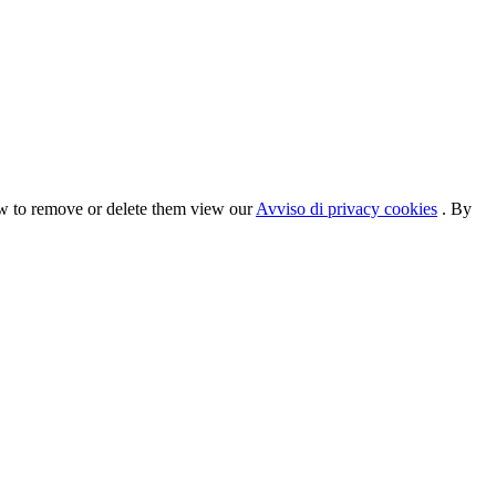
ow to remove or delete them view our
Avviso di privacy cookies
. By