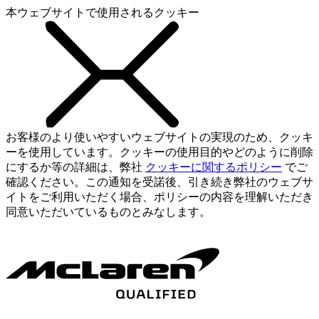
本ウェブサイトで使用されるクッキー
お客様のより使いやすいウェブサイトの実現のため、クッキ
ーを使用しています。クッキーの使用目的やどのように削除
にするか等の詳細は、弊社
クッキーに関するポリシー
でご
確認ください。この通知を受諾後、引き続き弊社のウェブサ
イトをご利用いただく場合、ポリシーの内容を理解いただき
同意いただいているものとみなします。