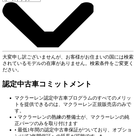
大変申し訳ございませんが、お客様がお住まいの国には検索
されているモデルの在庫がありません。検索条件をご変更く
ださい。
認定中古車コミットメント
マクラーレン認定中古車プログラムのすべてのメリッ
トを提供できるのは、マクラーレン正規販売店のみで
す。
• マクラーレンの熟練の整備士が、マクラーレンの純
正パーツのみを取り付けます
• 最低1年間の認定中古車保証がついており、オプショ