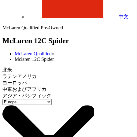
中文
McLaren Qualified Pre-Owned
M
c
Laren 12C Spider
McLaren Qualified
»
Mclaren 12C Spider
北米
ラテンアメリカ
ヨーロッパ
中東およびアフリカ
アジア・パシフィック