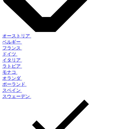
オーストリア
ベルギー
フランス
ドイツ
イタリア
ラトビア
モナコ
オランダ
ポーランド
スペイン
スウェーデン