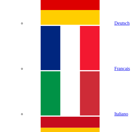
Deutsch
Français
Italiano