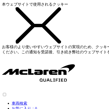
本ウェブサイトで使用されるクッキー
お客様のより使いやすいウェブサイトの実現のため、クッキ
ください。この通知を受諾後、引き続き弊社のウェブサイト
車両検索
お気に入り：
0