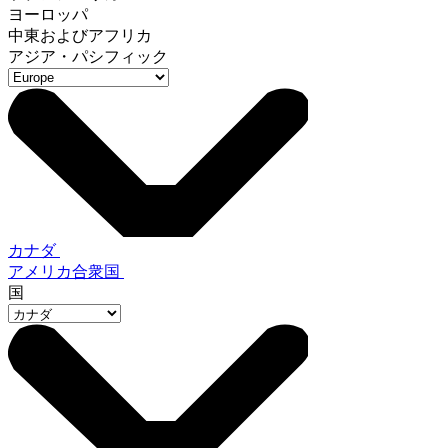
ヨーロッパ
中東およびアフリカ
アジア・パシフィック
カナダ
アメリカ合衆国
国