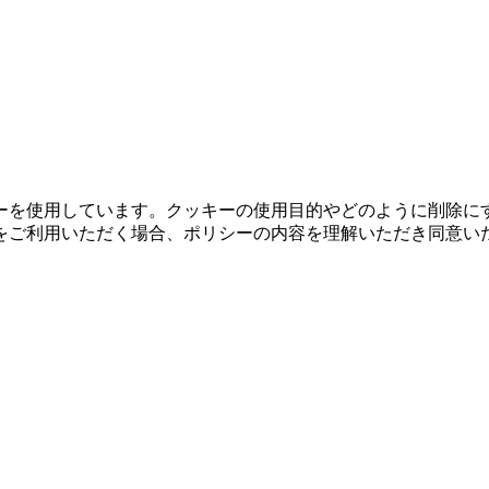
ーを使用しています。クッキーの使用目的やどのように削除に
をご利用いただく場合、ポリシーの内容を理解いただき同意い