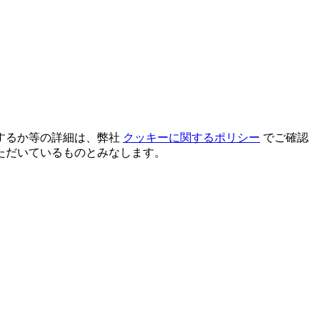
するか等の詳細は、弊社
クッキーに関するポリシー
でご確認
ただいているものとみなします。